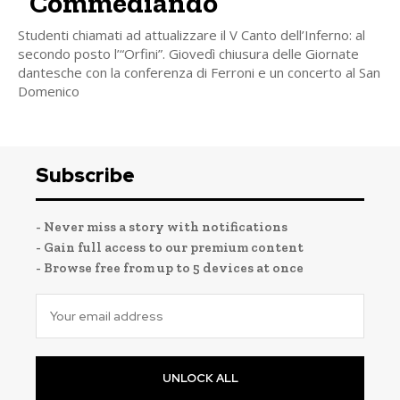
“Commediando”
Studenti chiamati ad attualizzare il V Canto dell’Inferno: al
secondo posto l’“Orfini”. Giovedì chiusura delle Giornate
dantesche con la conferenza di Ferroni e un concerto al San
Domenico
Subscribe
- Never miss a story with notifications
- Gain full access to our premium content
- Browse free from up to 5 devices at once
UNLOCK ALL