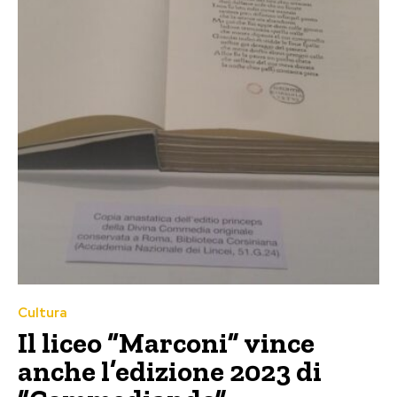
Cultura
Il liceo “Marconi” vince
anche l’edizione 2023 di