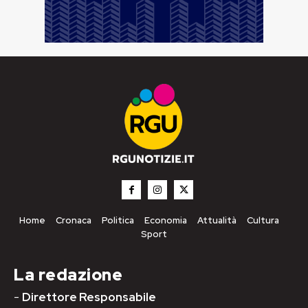
Home
Cronaca
Politica
Economia
Attualità
Cultura
Sport
La redazione
-
Direttore Responsabile