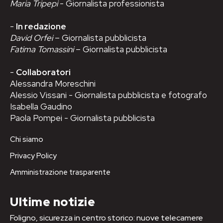
Maria Tripepi
- Giornalista professionista
-
In redazione
David Orfei
– Giornalista pubblicista
Fatima Tomassini
– Giornalista pubblicista
-
Collaboratori
Alessandra Moreschini
Alessio Vissani - Giornalista pubblicista e fotografo
Isabella Gaudino
Paola Pompei - Giornalista pubblicista
Chi siamo
Privacy Policy
Amministrazione trasparente
Ultime notizie
Foligno, sicurezza in centro storico: nuove telecamere