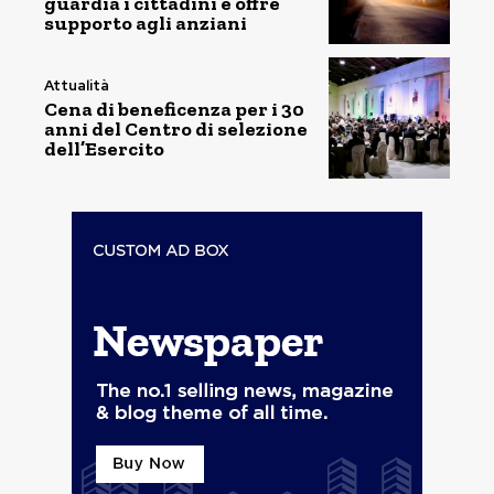
guardia i cittadini e offre
supporto agli anziani
Attualità
Cena di beneficenza per i 30
anni del Centro di selezione
dell’Esercito