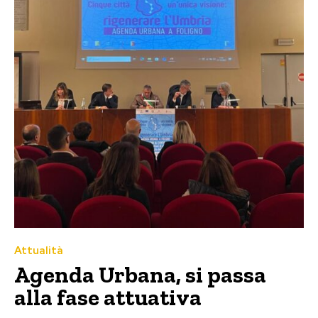
Attualità
Agenda Urbana, si passa
alla fase attuativa