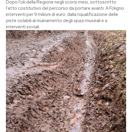
Dopo l'ok della Regione negli scorsi mesi, sottoscritto
l'atto costitutivo del percorso da portare avanti. A Foligno
interventi per 9 milioni di euro: dalla riqualificazione delle
piste ciclabili al risanamento degli spazi museali e a
interventi sociali