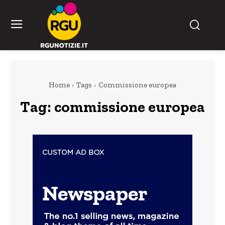
RGU Notizie
Home
Tags
Commissione europea
Tag:
commissione europea