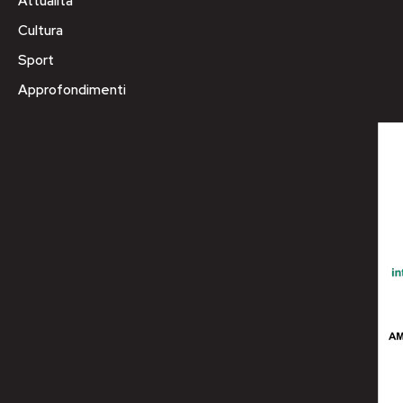
Attualità
Cultura
Sport
Approfondimenti