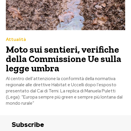
Attualità
Moto sui sentieri, verifiche
della Commissione Ue sulla
legge umbra
Al centro dell’attenzione la conformità della normativa
regionale alle direttive Habitat e Uccelli dopo l’esposto
presentato dal Cai di Terni. La replica di Manuela Puletti
(Lega): “Europa sempre più green e sempre più lontana dal
mondo rurale”
Subscribe