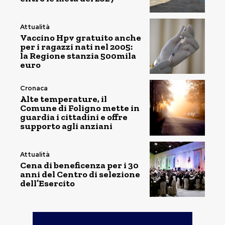
Attualità
Vaccino Hpv gratuito anche
per i ragazzi nati nel 2005:
la Regione stanzia 500mila
euro
Cronaca
Alte temperature, il
Comune di Foligno mette in
guardia i cittadini e offre
supporto agli anziani
Attualità
Cena di beneficenza per i 30
anni del Centro di selezione
dell’Esercito