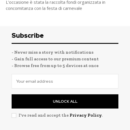
L’occasione è stata la raccolta fondi organizzata in
concomitanza con la festa di carnevale
Subscribe
- Never miss a story with notifications
- Gain full access to our premium content
- Browse free from up to 5 devices at once
UNLOCK ALL
I've read and accept the
Privacy Policy
.