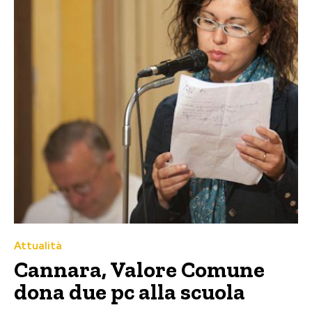
Attualità
Cannara, Valore Comune
dona due pc alla scuola