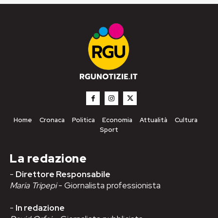
Home
Cronaca
Politica
Economia
Attualità
Cultura
Sport
La redazione
-
Direttore Responsabile
Maria Tripepi
- Giornalista professionista
-
In redazione