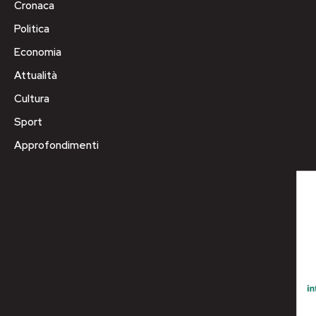
Cronaca
Politica
Economia
Attualità
Cultura
Sport
Approfondimenti