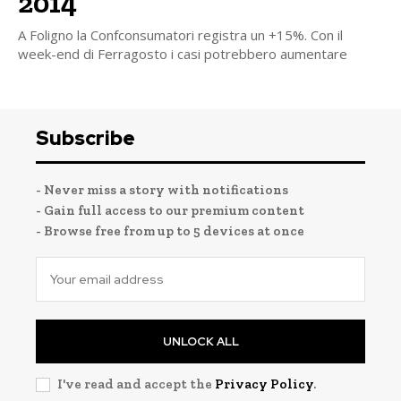
2014
A Foligno la Confconsumatori registra un +15%. Con il
week-end di Ferragosto i casi potrebbero aumentare
Subscribe
- Never miss a story with notifications
- Gain full access to our premium content
- Browse free from up to 5 devices at once
UNLOCK ALL
I've read and accept the
Privacy Policy
.