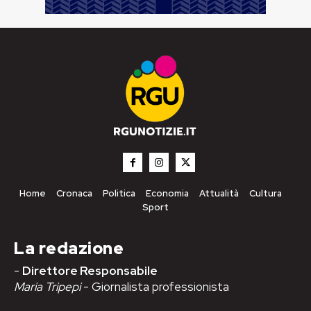
Home
Cronaca
Politica
Economia
Attualità
Cultura
Sport
La redazione
-
Direttore Responsabile
Maria Tripepi
- Giornalista professionista