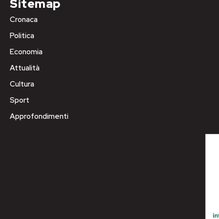
Sitemap
Cronaca
Politica
Economia
Attualità
Cultura
Sport
Approfondimenti