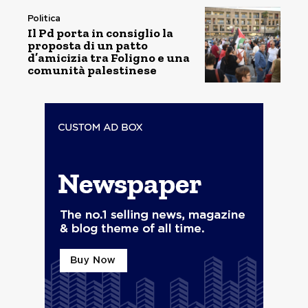
Politica
Il Pd porta in consiglio la
proposta di un patto
d’amicizia tra Foligno e una
comunità palestinese