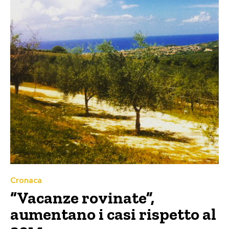
Cronaca
“Vacanze rovinate”,
aumentano i casi rispetto al