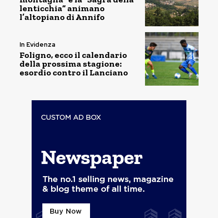
lenticchia” animano
l’altopiano di Annifo
In Evidenza
Foligno, ecco il calendario
della prossima stagione:
esordio contro il Lanciano