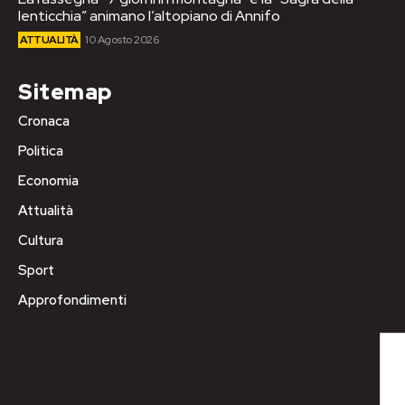
lenticchia” animano l’altopiano di Annifo
ATTUALITÀ
10 Agosto 2026
Sitemap
Cronaca
Politica
Economia
Attualità
Cultura
Sport
Approfondimenti