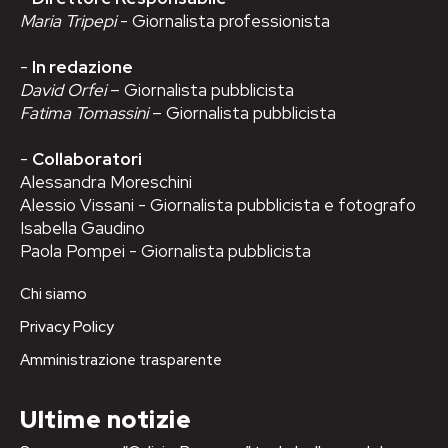
Maria Tripepi
- Giornalista professionista
-
In redazione
David Orfei
– Giornalista pubblicista
Fatima Tomassini
– Giornalista pubblicista
-
Collaboratori
Alessandra Moreschini
Alessio Vissani - Giornalista pubblicista e fotografo
Isabella Gaudino
Paola Pompei - Giornalista pubblicista
Chi siamo
Privacy Policy
Amministrazione trasparente
Ultime notizie