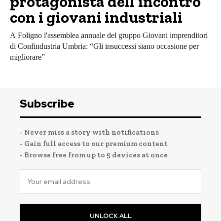
protagonista dell’incontro
con i giovani industriali
A Foligno l'assemblea annuale del gruppo Giovani imprenditori
di Confindustria Umbria: “Gli insuccessi siano occasione per
migliorare”
Subscribe
- Never miss a story with notifications
- Gain full access to our premium content
- Browse free from up to 5 devices at once
UNLOCK ALL