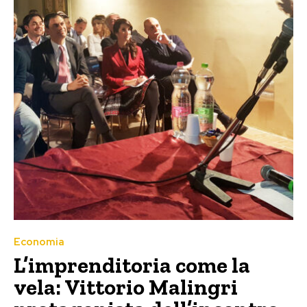
Economia
L’imprenditoria come la
vela: Vittorio Malingri