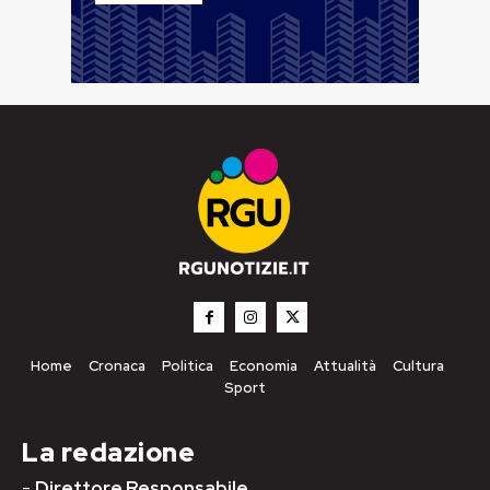
Home
Cronaca
Politica
Economia
Attualità
Cultura
Sport
La redazione
-
Direttore Responsabile