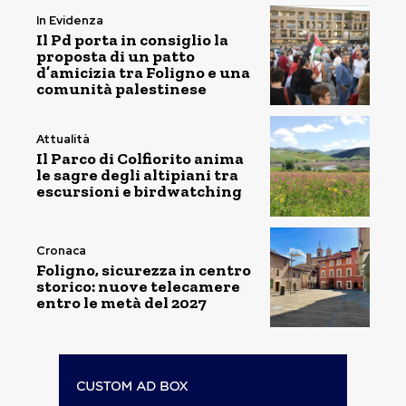
In Evidenza
Il Pd porta in consiglio la
proposta di un patto
d’amicizia tra Foligno e una
comunità palestinese
Attualità
Il Parco di Colfiorito anima
le sagre degli altipiani tra
escursioni e birdwatching
Cronaca
Foligno, sicurezza in centro
storico: nuove telecamere
entro le metà del 2027