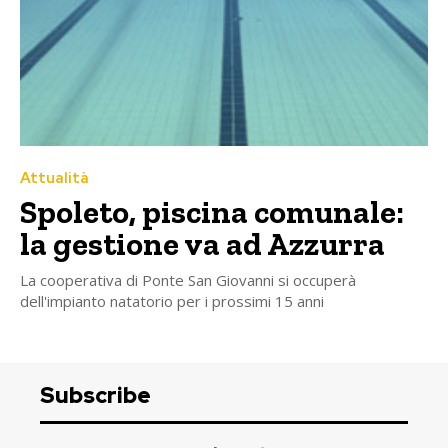
Attualità
Spoleto, piscina comunale:
la gestione va ad Azzurra
La cooperativa di Ponte San Giovanni si occuperà
dell'impianto natatorio per i prossimi 15 anni
Subscribe