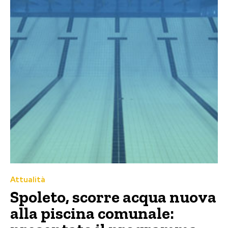
Attualità
Spoleto, scorre acqua nuova
alla piscina comunale: