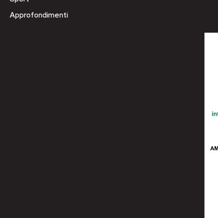
Approfondimenti