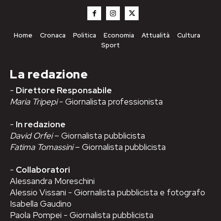
Home
Cronaca
Politica
Economia
Attualità
Cultura
Sport
La redazione
-
Direttore Responsabile
Maria Tripepi
- Giornalista professionista
-
In redazione
David Orfei
– Giornalista pubblicista
Fatima Tomassini
– Giornalista pubblicista
-
Collaboratori
Alessandra Moreschini
Alessio Vissani - Giornalista pubblicista e fotografo
Isabella Gaudino
Paola Pompei - Giornalista pubblicista