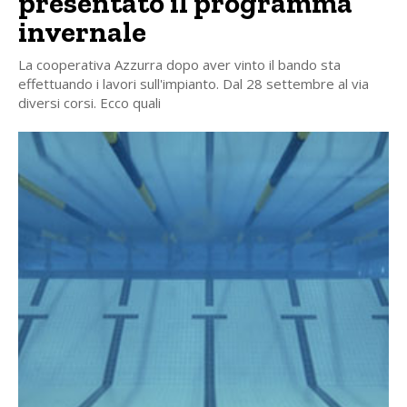
presentato il programma
invernale
La cooperativa Azzurra dopo aver vinto il bando sta
effettuando i lavori sull'impianto. Dal 28 settembre al via
diversi corsi. Ecco quali