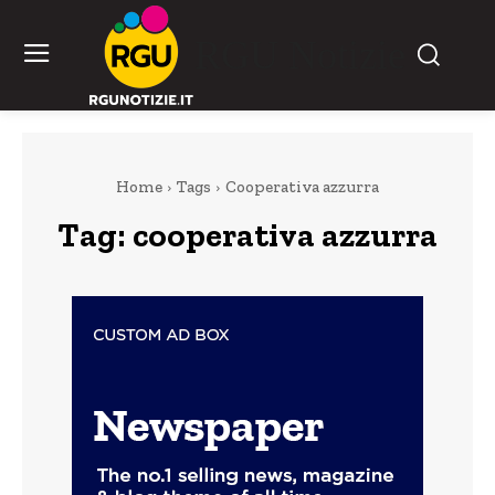
RGU Notizie
Home
Tags
Cooperativa azzurra
Tag:
cooperativa azzurra