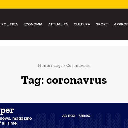
POLITICA
ECONOMIA
ATTUALITÀ
CULTURA
SPORT
APPROF
Home
Tags
Coronavrus
Tag:
coronavrus