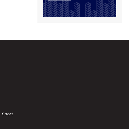
Sport