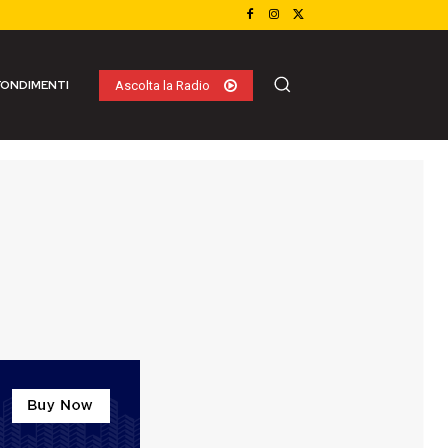
ONDIMENTI
Ascolta la Radio