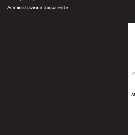
Amministrazione trasparente