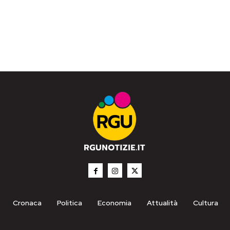
Cronaca
Politica
Economia
Attualità
Cultura