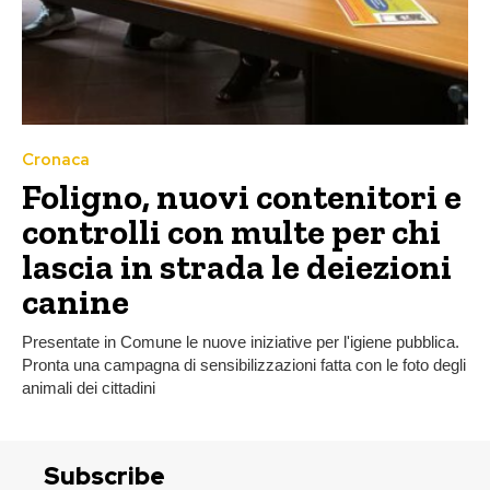
Cronaca
Foligno, nuovi contenitori e
controlli con multe per chi
lascia in strada le deiezioni
canine
Presentate in Comune le nuove iniziative per l'igiene pubblica.
Pronta una campagna di sensibilizzazioni fatta con le foto degli
animali dei cittadini
Subscribe