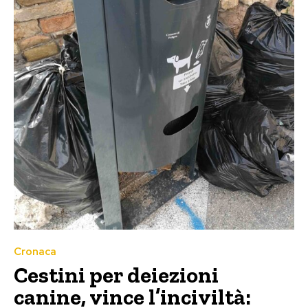
Cronaca
Cestini per deiezioni
canine, vince l’inciviltà: