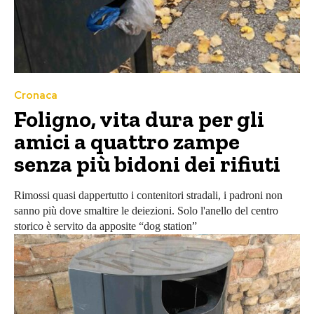
Cronaca
Foligno, vita dura per gli
amici a quattro zampe
senza più bidoni dei rifiuti
Rimossi quasi dappertutto i contenitori stradali, i padroni non
sanno più dove smaltire le deiezioni. Solo l'anello del centro
storico è servito da apposite “dog station”