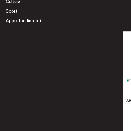
Cultura
Sport
Approfondimenti