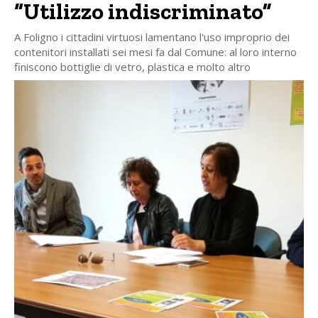
“Utilizzo indiscriminato”
A Foligno i cittadini virtuosi lamentano l'uso improprio dei
contenitori installati sei mesi fa dal Comune: al loro interno
finiscono bottiglie di vetro, plastica e molto altro