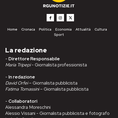
Home
Cronaca
Politica
Economia
Attualità
Cultura
Sport
La redazione
-
Direttore Responsabile
Maria Tripepi
- Giornalista professionista
-
In redazione
David Orfei
– Giornalista pubblicista
Fatima Tomassini
– Giornalista pubblicista
-
Collaboratori
Alessandra Moreschini
Alessio Vissani - Giornalista pubblicista e fotografo