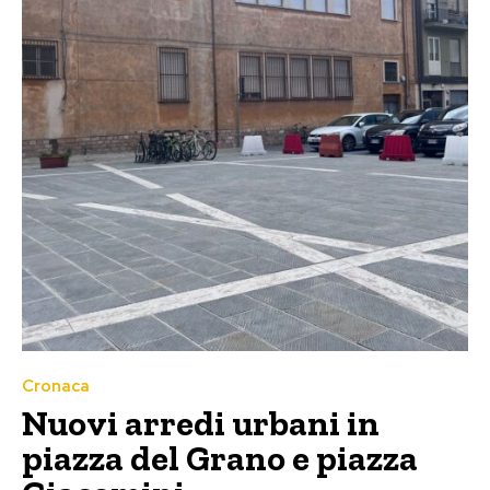
Cronaca
Nuovi arredi urbani in
piazza del Grano e piazza