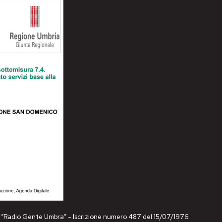
ne “Radio Gente Umbra” - Iscrizione numero 487 del 15/07/1976