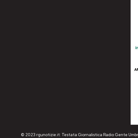
© 2023 rgunotizie.it: Testata Giornalistica Radio Gente Umbr