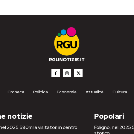
Cronaca
Politica
Economia
Attualità
Cultura
e notizie
Popolari
 nel 2025 580mila visitatori in centro
Foligno, nel 2025 5
storico