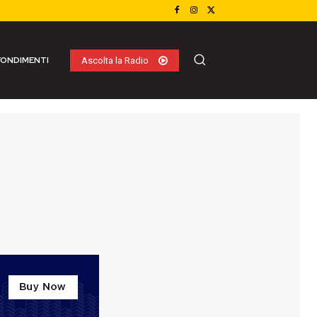
ONDIMENTI
Ascolta la Radio