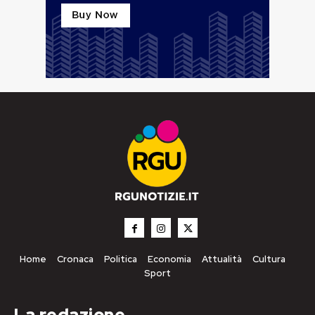
Home
Cronaca
Politica
Economia
Attualità
Cultura
Sport
La redazione