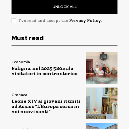
UNLOCK ALL
I've read and accept the
Privacy Policy
.
Must read
Economia
Foligno, nel 2025 580mila
visitatori in centro storico
Cronaca
Leone XIV ai giovani riuniti
ad Assisi: “L’Europa cerca in
voi nuovi santi”