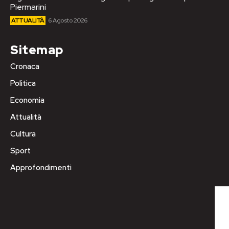
Piermarini
ATTUALITÀ
6 Agosto 2026
Sitemap
Cronaca
Politica
Economia
Attualità
Cultura
Sport
Approfondimenti