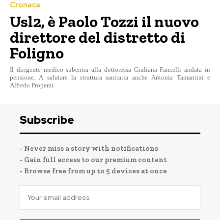
Cronaca
Usl2, è Paolo Tozzi il nuovo
direttore del distretto di
Foligno
Il dirigente medico subentra alla dottoressa Giuliana Fancelli andata in
pensione. A salutare la struttura sanitaria anche Antonia Tamantini e
Alfredo Properzi
Subscribe
- Never miss a story with notifications
- Gain full access to our premium content
- Browse free from up to 5 devices at once