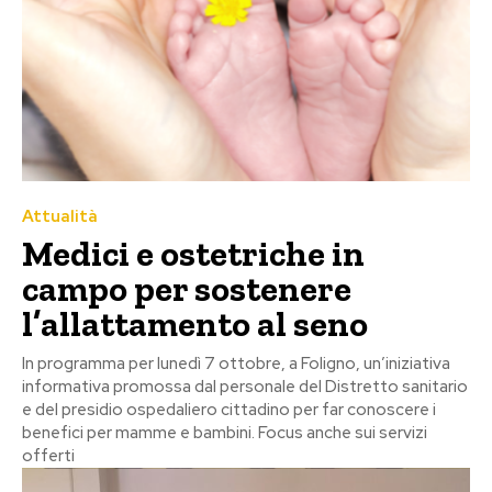
Attualità
Medici e ostetriche in
campo per sostenere
l’allattamento al seno
In programma per lunedì 7 ottobre, a Foligno, un’iniziativa
informativa promossa dal personale del Distretto sanitario
e del presidio ospedaliero cittadino per far conoscere i
benefici per mamme e bambini. Focus anche sui servizi
offerti