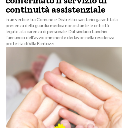
confermato il servizio di
continuità assistenziale
In un vertice tra Comune e Distretto sanitario garantita la
presenza della guardia medica nonostante le criticità
legate alla carenza di personale. Dal sindaco Landrini
l’annuncio dell’avvio imminente dei lavori nella residenza
protetta di Villa Fantozzi