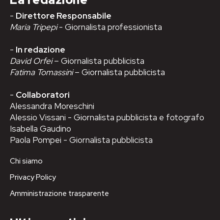
-
Direttore Responsabile
Maria Tripepi
- Giornalista professionista
-
In redazione
David Orfei
– Giornalista pubblicista
Fatima Tomassini
– Giornalista pubblicista
-
Collaboratori
Alessandra Moreschini
Alessio Vissani - Giornalista pubblicista e fotografo
Isabella Gaudino
Paola Pompei - Giornalista pubblicista
Chi siamo
Privacy Policy
Amministrazione trasparente