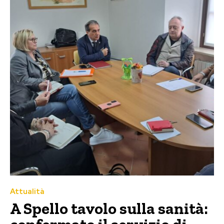
Attualità
A Spello tavolo sulla sanità: