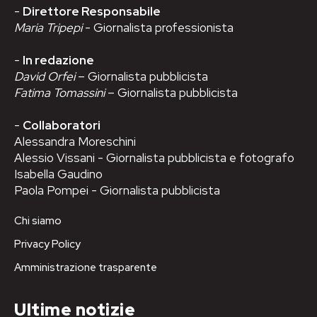
-
Direttore Responsabile
Maria Tripepi
- Giornalista professionista
-
In redazione
David Orfei
– Giornalista pubblicista
Fatima Tomassini
– Giornalista pubblicista
-
Collaboratori
Alessandra Moreschini
Alessio Vissani - Giornalista pubblicista e fotografo
Isabella Gaudino
Paola Pompei - Giornalista pubblicista
Chi siamo
Privacy Policy
Amministrazione trasparente
Ultime notizie