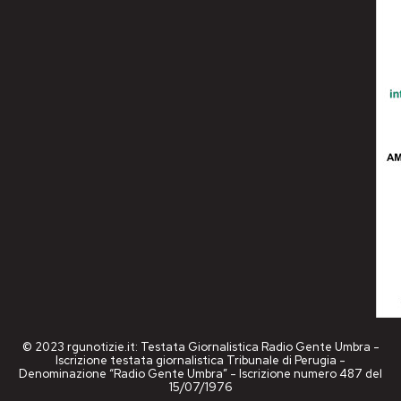
© 2023 rgunotizie.it: Testata Giornalistica Radio Gente Umbra -
Iscrizione testata giornalistica Tribunale di Perugia -
Denominazione “Radio Gente Umbra” - Iscrizione numero 487 del
15/07/1976