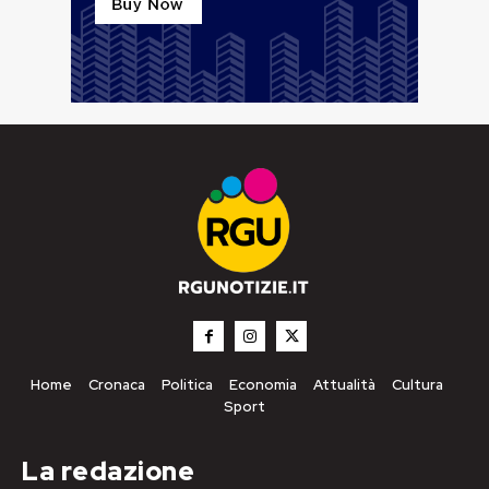
Home
Cronaca
Politica
Economia
Attualità
Cultura
Sport
La redazione