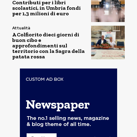
Contributi per i libri
scolastici, in Umbria fondi
per 1,3 milioni di euro
Attualità
A Colfiorito dieci giorni di
buon cibo e
approfondimenti sul
territorio con la Sagra della
patata rossa