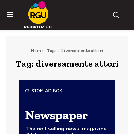
RGU Notizie
Home
Tags
Diversamente attori
Tag:
diversamente attori