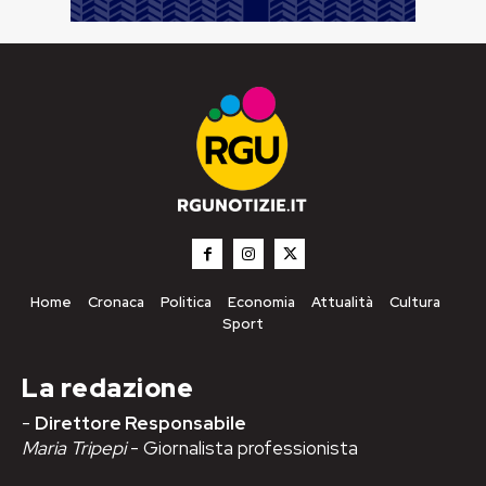
Home
Cronaca
Politica
Economia
Attualità
Cultura
Sport
La redazione
-
Direttore Responsabile
Maria Tripepi
- Giornalista professionista