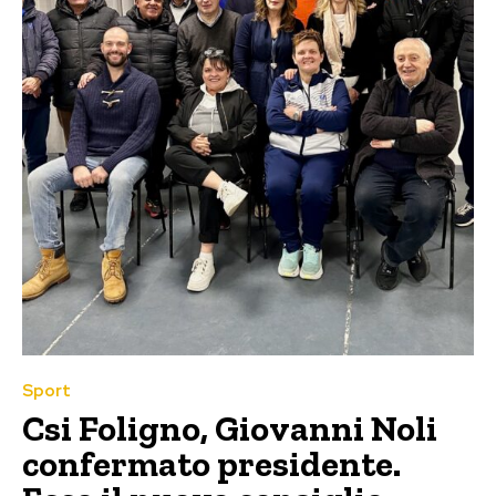
Sport
Csi Foligno, Giovanni Noli
confermato presidente.