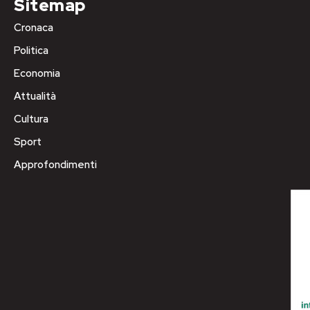
Sitemap
Cronaca
Politica
Economia
Attualità
Cultura
Sport
Approfondimenti