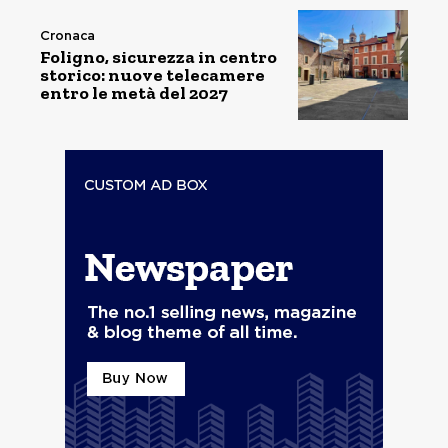
Cronaca
Foligno, sicurezza in centro
storico: nuove telecamere
entro le metà del 2027