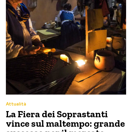
Attualità
La Fiera dei Soprastanti
vince sul maltempo: grande