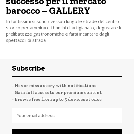
successo per il mercato
barocco – GALLERY
In tantissimi si sono riversati lungo le strade del centro
storico per ammirare i banchi di artigianato, degustare le
prelibatezze gastronomiche e farsi incantare dagli
spettacoli di strada
Subscribe
- Never miss a story with notifications
- Gain full access to our premium content
- Browse free from up to 5 devices at once