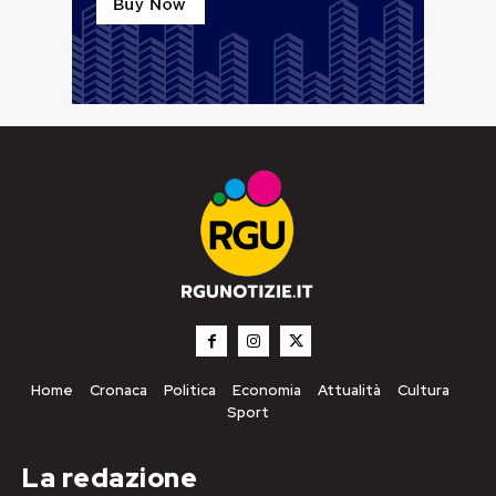
Home
Cronaca
Politica
Economia
Attualità
Cultura
Sport
La redazione