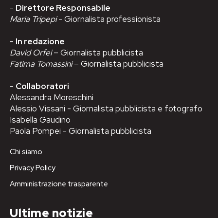
-
Direttore Responsabile
Maria Tripepi
- Giornalista professionista
-
In redazione
David Orfei
– Giornalista pubblicista
Fatima Tomassini
– Giornalista pubblicista
-
Collaboratori
Alessandra Moreschini
Alessio Vissani - Giornalista pubblicista e fotografo
Isabella Gaudino
Paola Pompei - Giornalista pubblicista
Chi siamo
Privacy Policy
Amministrazione trasparente
Ultime notizie