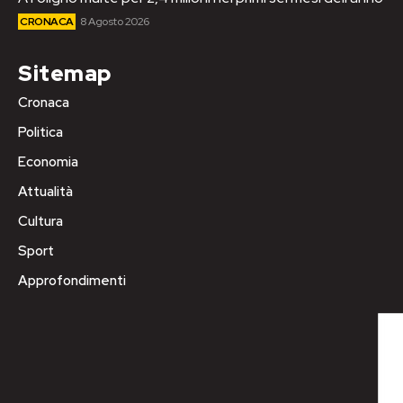
CRONACA
8 Agosto 2026
Sitemap
Cronaca
Politica
Economia
Attualità
Cultura
Sport
Approfondimenti