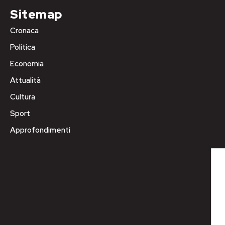
Sitemap
Cronaca
Politica
Economia
Attualità
Cultura
Sport
Approfondimenti