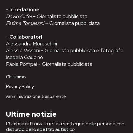
-
In redazione
David Orfei
– Giornalista pubblicista
Fatima Tomassini
– Giornalista pubblicista
-
Collaboratori
Alessandra Moreschini
Alessio Vissani - Giornalista pubblicista e fotografo
Isabella Gaudino
Paola Pompei - Giornalista pubblicista
Chi siamo
Privacy Policy
Amministrazione trasparente
Ultime notizie
L’Umbria rafforza la rete a sostegno delle persone con
disturbo dello spettro autistico