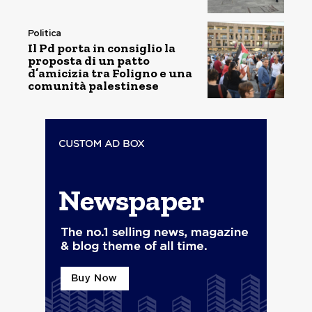
Politica
Il Pd porta in consiglio la
proposta di un patto
d’amicizia tra Foligno e una
comunità palestinese