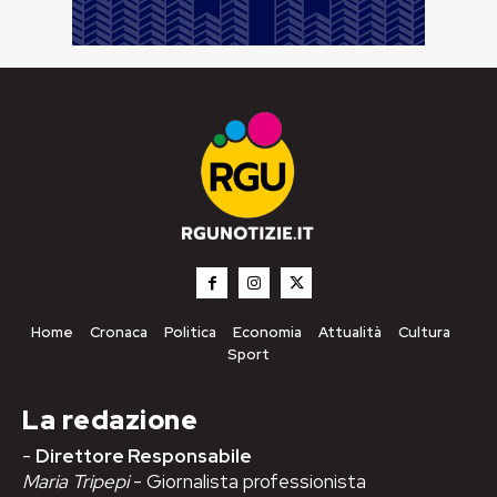
Home
Cronaca
Politica
Economia
Attualità
Cultura
Sport
La redazione
-
Direttore Responsabile
Maria Tripepi
- Giornalista professionista