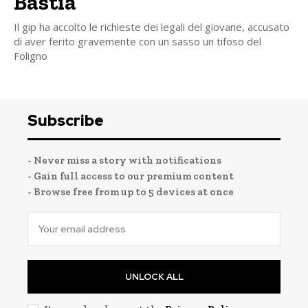
Bastia
Il gip ha accolto le richieste dei legali del giovane, accusato
di aver ferito gravemente con un sasso un tifoso del
Foligno
Subscribe
- Never miss a story with notifications
- Gain full access to our premium content
- Browse free from up to 5 devices at once
UNLOCK ALL