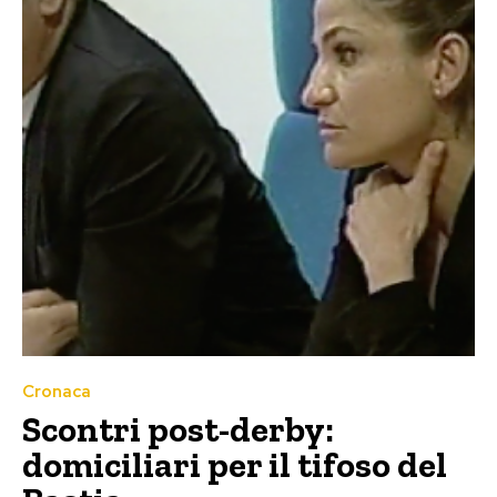
Cronaca
Scontri post-derby:
domiciliari per il tifoso del