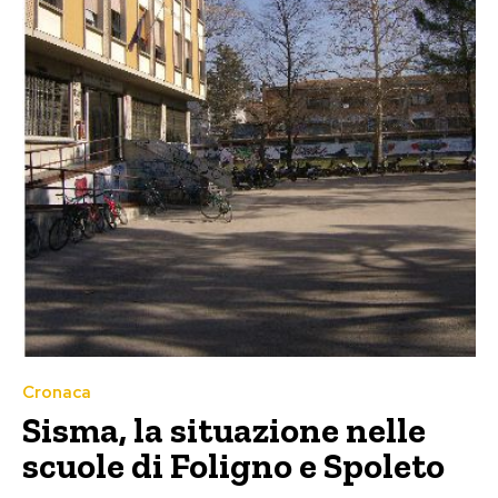
Cronaca
Sisma, la situazione nelle
scuole di Foligno e Spoleto