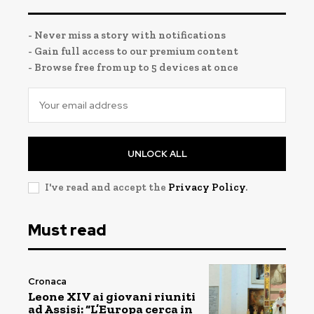
- Never miss a story with notifications
- Gain full access to our premium content
- Browse free from up to 5 devices at once
UNLOCK ALL
I've read and accept the
Privacy Policy
.
Must read
Cronaca
Leone XIV ai giovani riuniti
ad Assisi: “L’Europa cerca in