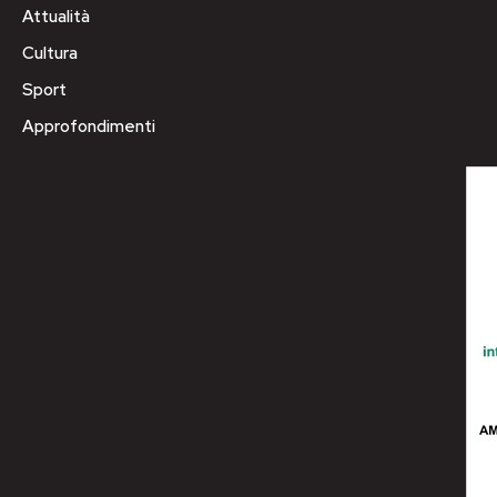
Attualità
Cultura
Sport
Approfondimenti