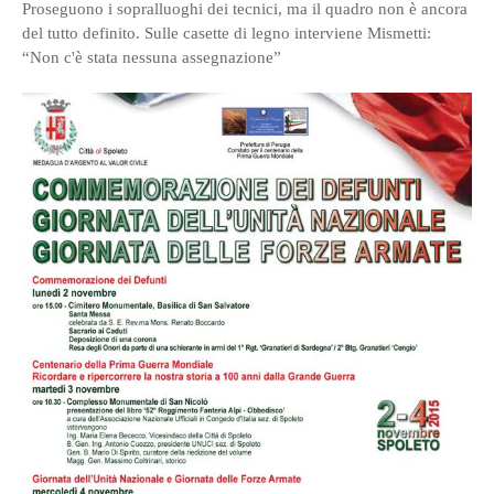
Proseguono i sopralluoghi dei tecnici, ma il quadro non è ancora
del tutto definito. Sulle casette di legno interviene Mismetti:
“Non c'è stata nessuna assegnazione”