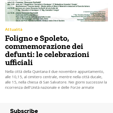
Attualità
Foligno e Spoleto,
commemorazione dei
defunti: le celebrazioni
ufficiali
Nella città della Quintana il due novembre appuntamento,
alle 10,15, al cimitero centrale, mentre nella città ducale,
alle 15, nella chiesa di San Salvatore. Nei giorni successivi la
ricorrenza dell'Unità nazionale e delle Forze armate
Subscribe