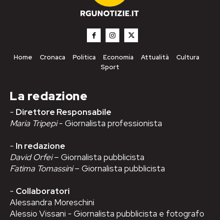
Home
Cronaca
Politica
Economia
Attualità
Cultura
Sport
La redazione
-
Direttore Responsabile
Maria Tripepi
- Giornalista professionista
-
In redazione
David Orfei
– Giornalista pubblicista
Fatima Tomassini
– Giornalista pubblicista
-
Collaboratori
Alessandra Moreschini
Alessio Vissani - Giornalista pubblicista e fotografo