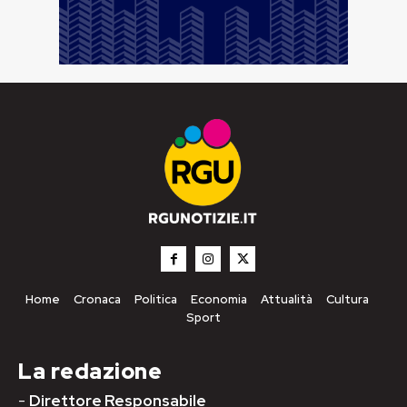
Home
Cronaca
Politica
Economia
Attualità
Cultura
Sport
La redazione
-
Direttore Responsabile