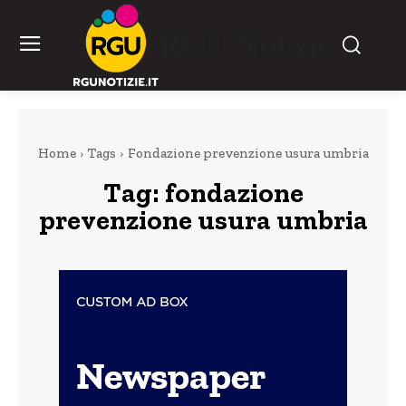
RGU Notizie
Home
Tags
Fondazione prevenzione usura umbria
Tag:
fondazione
prevenzione usura umbria