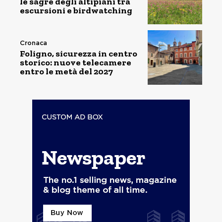
le sagre degli altipiani tra
escursioni e birdwatching
Cronaca
Foligno, sicurezza in centro
storico: nuove telecamere
entro le metà del 2027