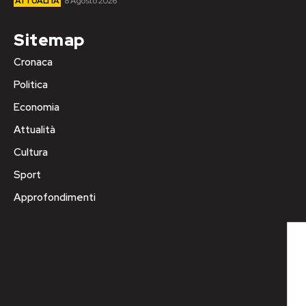
ATTUALITÀ
8 Agosto 2026
Sitemap
Cronaca
Politica
Economia
Attualità
Cultura
Sport
Approfondimenti