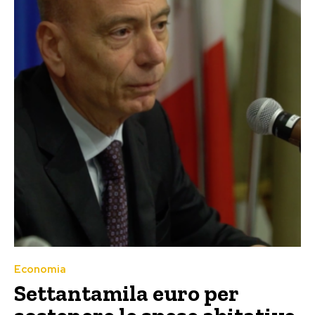
Economia
Settantamila euro per