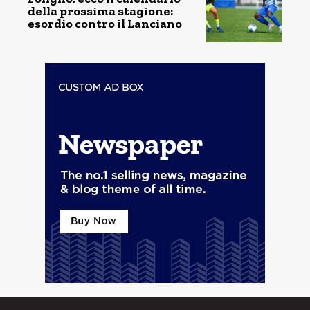
della prossima stagione:
esordio contro il Lanciano