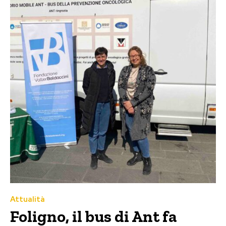
Attualità
Foligno, il bus di Ant fa