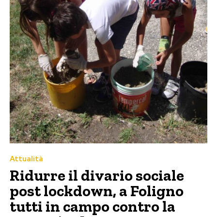
Attualità
Ridurre il divario sociale
post lockdown, a Foligno
tutti in campo contro la