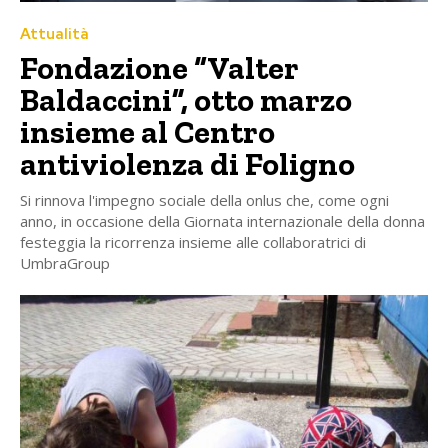
Attualità
Fondazione “Valter
Baldaccini”, otto marzo
insieme al Centro
antiviolenza di Foligno
Si rinnova l'impegno sociale della onlus che, come ogni
anno, in occasione della Giornata internazionale della donna
festeggia la ricorrenza insieme alle collaboratrici di
UmbraGroup