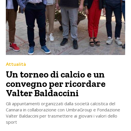
Attualità
Un torneo di calcio e un
convegno per ricordare
Valter Baldaccini
Gli appuntamenti organizzati dalla società calcistica del
Cannara in collaborazione con UmbraGroup e Fondazione
Valter Baldaccini per trasmettere ai giovani i valori dello
sport