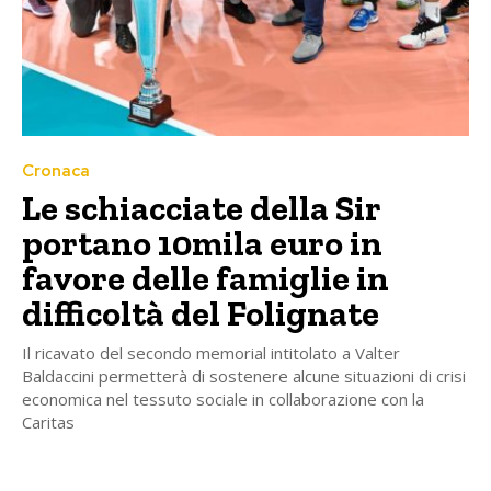
Cronaca
Le schiacciate della Sir
portano 10mila euro in
favore delle famiglie in
difficoltà del Folignate
Il ricavato del secondo memorial intitolato a Valter
Baldaccini permetterà di sostenere alcune situazioni di crisi
economica nel tessuto sociale in collaborazione con la
Caritas