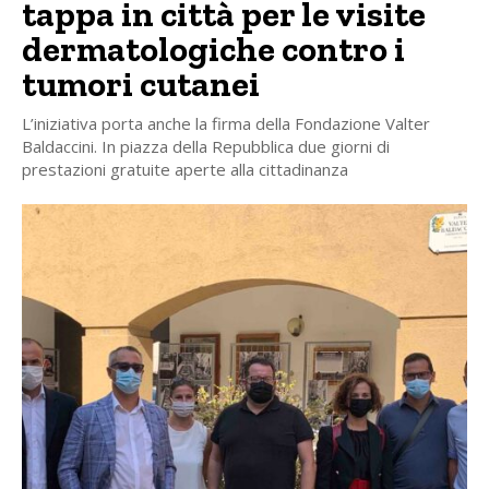
tappa in città per le visite
dermatologiche contro i
tumori cutanei
L’iniziativa porta anche la firma della Fondazione Valter
Baldaccini. In piazza della Repubblica due giorni di
prestazioni gratuite aperte alla cittadinanza