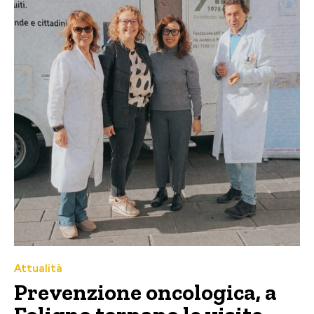
Attualità
Prevenzione oncologica, a