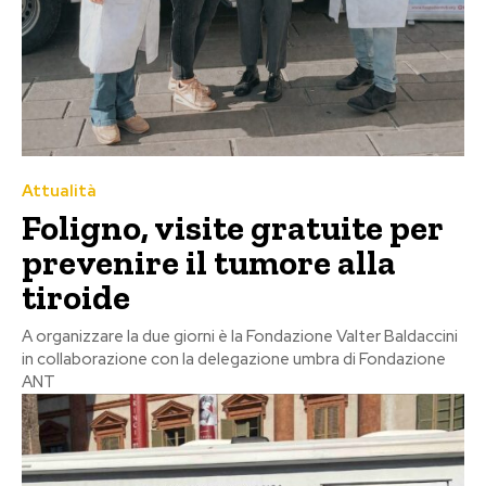
Attualità
Foligno, visite gratuite per
prevenire il tumore alla
tiroide
A organizzare la due giorni è la Fondazione Valter Baldaccini
in collaborazione con la delegazione umbra di Fondazione
ANT