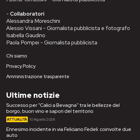
-
Collaboratori
Alessandra Moreschini
Alessio Vissani - Giornalista pubblicista e fotografo
Isabella Gaudino
Paola Pompei - Giornalista pubblicista
Chi siamo
Privacy Policy
Amministrazione trasparente
Ultime notizie
Successo per “Calici a Bevagna” tra le bellezze del
borgo, buon vino e sapori del territorio
ATTUALITÀ
10 Agosto 2026
Ennesimo incidente in via Feliciano Fedeli: coinvolte due
auto