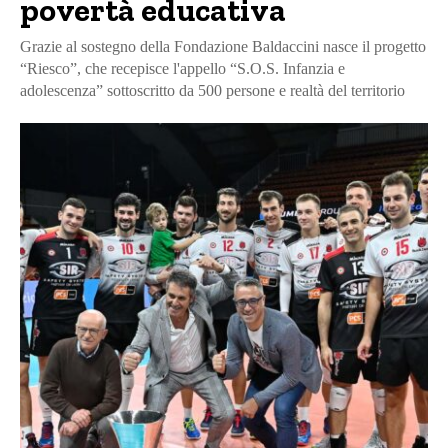
povertà educativa
Grazie al sostegno della Fondazione Baldaccini nasce il progetto
“Riesco”, che recepisce l'appello “S.O.S. Infanzia e
adolescenza” sottoscritto da 500 persone e realtà del territorio