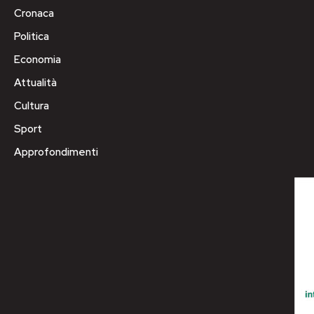
Cronaca
Politica
Economia
Attualità
Cultura
Sport
Approfondimenti