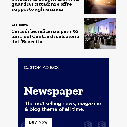
guardia i cittadini e offre
supporto agli anziani
Attualità
Cena di beneficenza per i 30
anni del Centro di selezione
dell’Esercito