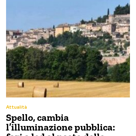
Attualità
Spello, cambia
l’illuminazione pubblica: