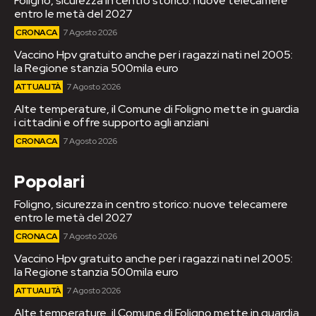
Foligno, sicurezza in centro storico: nuove telecamere
entro le metà del 2027
CRONACA
7 Agosto 2026
Vaccino Hpv gratuito anche per i ragazzi nati nel 2005:
la Regione stanzia 500mila euro
ATTUALITÀ
7 Agosto 2026
Alte temperature, il Comune di Foligno mette in guardia
i cittadini e offre supporto agli anziani
CRONACA
7 Agosto 2026
Popolari
Foligno, sicurezza in centro storico: nuove telecamere
entro le metà del 2027
CRONACA
7 Agosto 2026
Vaccino Hpv gratuito anche per i ragazzi nati nel 2005:
la Regione stanzia 500mila euro
ATTUALITÀ
7 Agosto 2026
Alte temperature, il Comune di Foligno mette in guardia