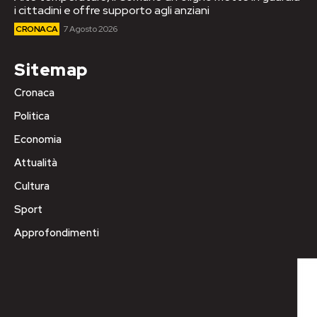
i cittadini e offre supporto agli anziani
CRONACA
7 Agosto 2026
Sitemap
Cronaca
Politica
Economia
Attualità
Cultura
Sport
Approfondimenti