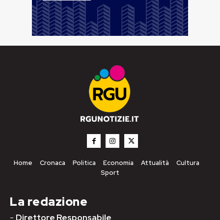
Home
Cronaca
Politica
Economia
Attualità
Cultura
Sport
La redazione
-
Direttore Responsabile