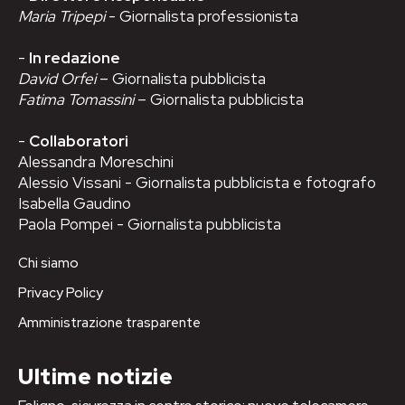
Maria Tripepi
- Giornalista professionista
-
In redazione
David Orfei
– Giornalista pubblicista
Fatima Tomassini
– Giornalista pubblicista
-
Collaboratori
Alessandra Moreschini
Alessio Vissani - Giornalista pubblicista e fotografo
Isabella Gaudino
Paola Pompei - Giornalista pubblicista
Chi siamo
Privacy Policy
Amministrazione trasparente
Ultime notizie