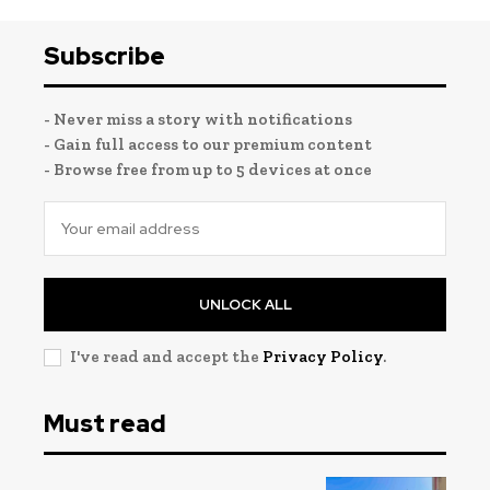
Subscribe
- Never miss a story with notifications
- Gain full access to our premium content
- Browse free from up to 5 devices at once
UNLOCK ALL
I've read and accept the
Privacy Policy
.
Must read