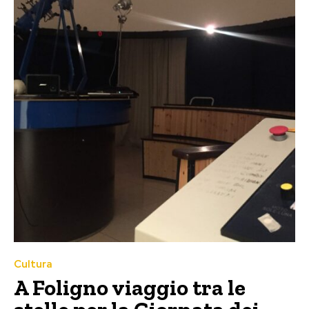
Cultura
A Foligno viaggio tra le