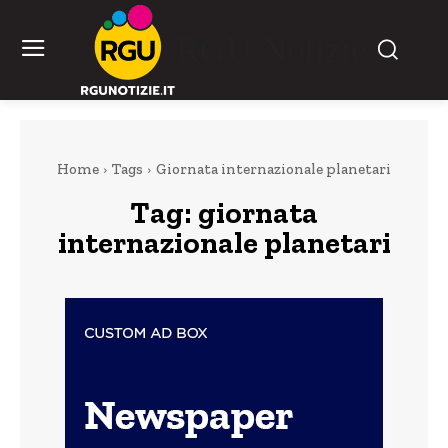
RGU Notizie
Home
Tags
Giornata internazionale planetari
Tag:
giornata
internazionale planetari