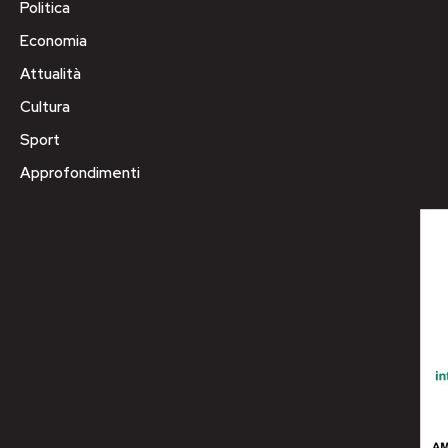
Politica
Economia
Attualità
Cultura
Sport
Approfondimenti