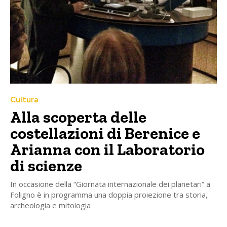
Cultura
Alla scoperta delle
costellazioni di Berenice e
Arianna con il Laboratorio
di scienze
In occasione della “Giornata internazionale dei planetari” a
Foligno è in programma una doppia proiezione tra storia,
archeologia e mitologia