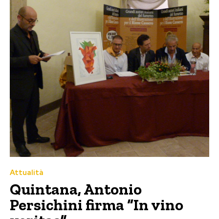
Attualità
Quintana, Antonio
Persichini firma “In vino