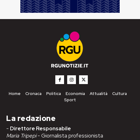
Home
Cronaca
Politica
Economia
Attualità
Cultura
Sport
La redazione
-
Direttore Responsabile
Maria Tripepi
- Giornalista professionista