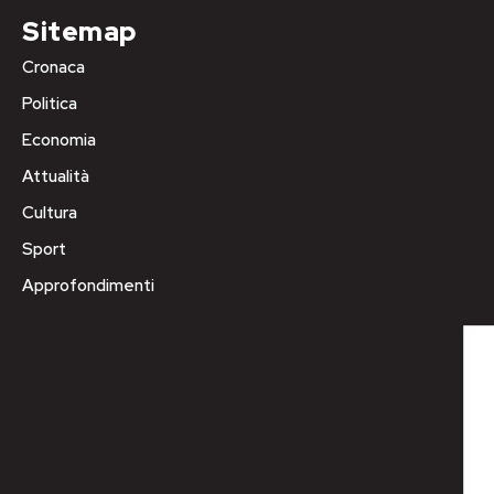
Sitemap
Cronaca
Politica
Economia
Attualità
Cultura
Sport
Approfondimenti