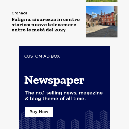
Cronaca
Foligno, sicurezza in centro
storico: nuove telecamere
entro le metà del 2027