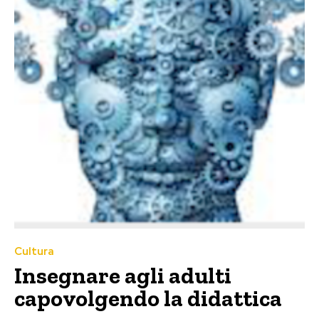
Cultura
Insegnare agli adulti
capovolgendo la didattica