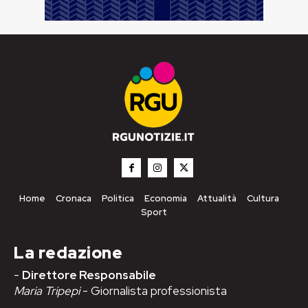
Home
Cronaca
Politica
Economia
Attualità
Cultura
Sport
La redazione
-
Direttore Responsabile
Maria Tripepi
- Giornalista professionista