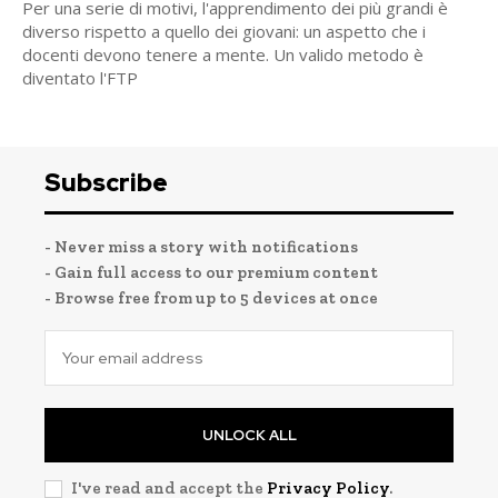
Per una serie di motivi, l'apprendimento dei più grandi è
diverso rispetto a quello dei giovani: un aspetto che i
docenti devono tenere a mente. Un valido metodo è
diventato l'FTP
Subscribe
- Never miss a story with notifications
- Gain full access to our premium content
- Browse free from up to 5 devices at once
UNLOCK ALL
I've read and accept the
Privacy Policy
.