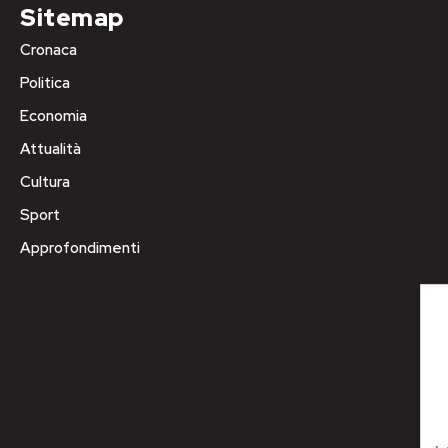
Sitemap
Cronaca
Politica
Economia
Attualità
Cultura
Sport
Approfondimenti