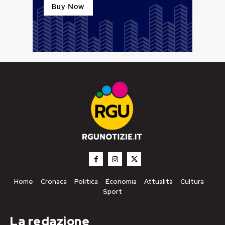
Home
Cronaca
Politica
Economia
Attualità
Cultura
Sport
La redazione