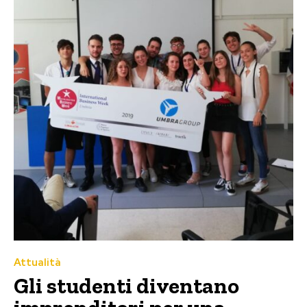
Attualità
Gli studenti diventano