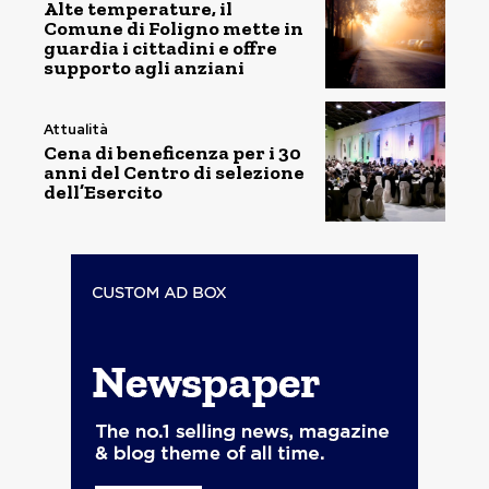
Alte temperature, il
Comune di Foligno mette in
guardia i cittadini e offre
supporto agli anziani
Attualità
Cena di beneficenza per i 30
anni del Centro di selezione
dell’Esercito