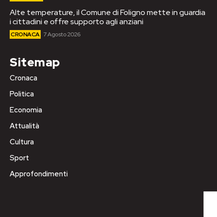
Alte temperature, il Comune di Foligno mette in guardia
i cittadini e offre supporto agli anziani
CRONACA
7 Agosto 2026
Sitemap
Cronaca
Politica
Economia
Attualità
Cultura
Sport
Approfondimenti