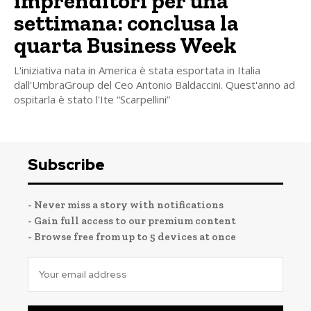
imprenditori per una
settimana: conclusa la
quarta Business Week
L'iniziativa nata in America è stata esportata in Italia
dall'UmbraGroup del Ceo Antonio Baldaccini. Quest'anno ad
ospitarla è stato l'Ite “Scarpellini”
Subscribe
- Never miss a story with notifications
- Gain full access to our premium content
- Browse free from up to 5 devices at once