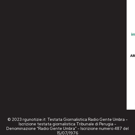
© 2023 rgunotizie.it: Testata Giornalistica Radio Gente Umbra -
Iscrizione testata giornalistica Tribunale di Perugia -
Denominazione “Radio Gente Umbra” - Iscrizione numero 487 del
15/07/1976