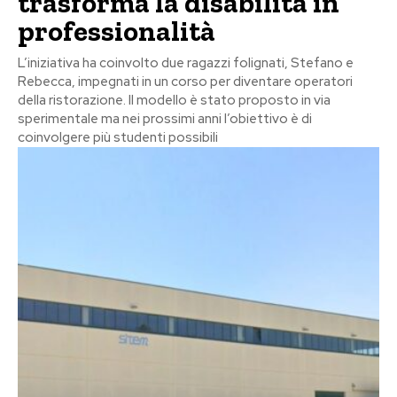
trasforma la disabilità in
professionalità
L’iniziativa ha coinvolto due ragazzi folignati, Stefano e
Rebecca, impegnati in un corso per diventare operatori
della ristorazione. Il modello è stato proposto in via
sperimentale ma nei prossimi anni l’obiettivo è di
coinvolgere più studenti possibili