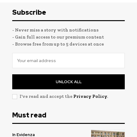
Subscribe
- Never miss a story with notifications
- Gain full access to our premium content
- Browse free from up to 5 devices at once
UNLOCK ALL
I've read and accept the
Privacy Policy
.
Must read
In Evidenza