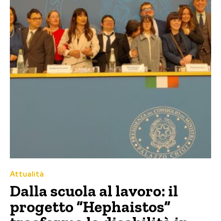
Attualità
Dalla scuola al lavoro: il
progetto “Hephaistos”