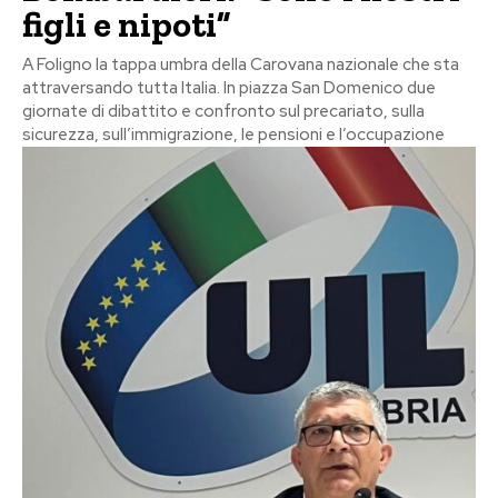
figli e nipoti”
A Foligno la tappa umbra della Carovana nazionale che sta
attraversando tutta Italia. In piazza San Domenico due
giornate di dibattito e confronto sul precariato, sulla
sicurezza, sull’immigrazione, le pensioni e l’occupazione