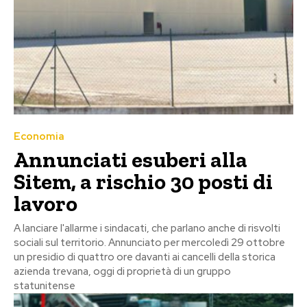
Economia
Annunciati esuberi alla
Sitem, a rischio 30 posti di
lavoro
A lanciare l'allarme i sindacati, che parlano anche di risvolti
sociali sul territorio. Annunciato per mercoledì 29 ottobre
un presidio di quattro ore davanti ai cancelli della storica
azienda trevana, oggi di proprietà di un gruppo
statunitense