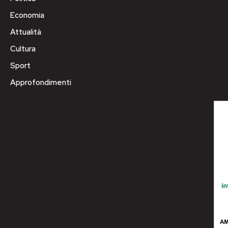
Economia
Attualità
Cultura
Sport
Approfondimenti