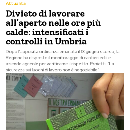
Attualità
Divieto di lavorare
all’aperto nelle ore più
calde: intensificati i
controlli in Umbria
Dopo l’apposita ordinanza emanata il 13 giugno scorso, la
Regione ha disposto il monitoraggio di cantieri edili e
aziende agricole per verificarne il rispetto. Proietti: “La
sicurezza sui luoghi di lavoro non è negoziabile”