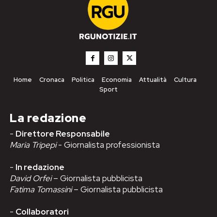
Home
Cronaca
Politica
Economia
Attualità
Cultura
Sport
La redazione
-
Direttore Responsabile
Maria Tripepi
- Giornalista professionista
-
In redazione
David Orfei
– Giornalista pubblicista
Fatima Tomassini
– Giornalista pubblicista
-
Collaboratori