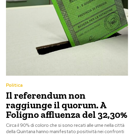
Politica
Il referendum non
raggiunge il quorum. A
Foligno affluenza del 32,30%
Circa il 90% di coloro che si sono recati alle urne nella città
della Quintana hanno manifestato positività nei confronti