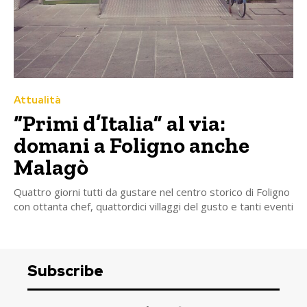
Attualità
“Primi d’Italia” al via:
domani a Foligno anche
Malagò
Quattro giorni tutti da gustare nel centro storico di Foligno
con ottanta chef, quattordici villaggi del gusto e tanti eventi
Subscribe