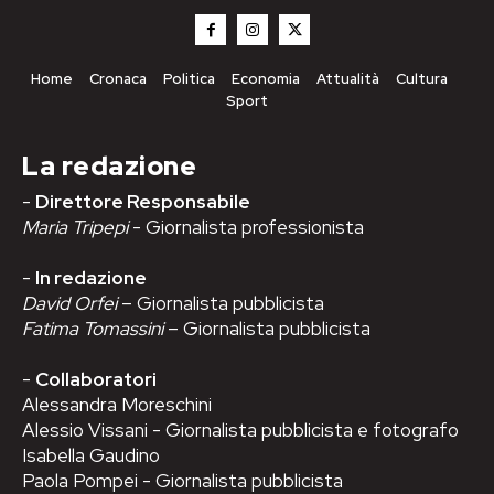
Home
Cronaca
Politica
Economia
Attualità
Cultura
Sport
La redazione
-
Direttore Responsabile
Maria Tripepi
- Giornalista professionista
-
In redazione
David Orfei
– Giornalista pubblicista
Fatima Tomassini
– Giornalista pubblicista
-
Collaboratori
Alessandra Moreschini
Alessio Vissani - Giornalista pubblicista e fotografo
Isabella Gaudino
Paola Pompei - Giornalista pubblicista