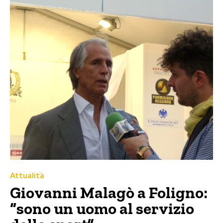
Attualità
Giovanni Malagò a Foligno:
“sono un uomo al servizio