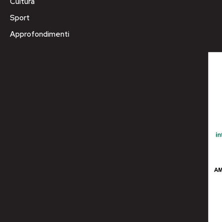
Cultura
Sport
Approfondimenti