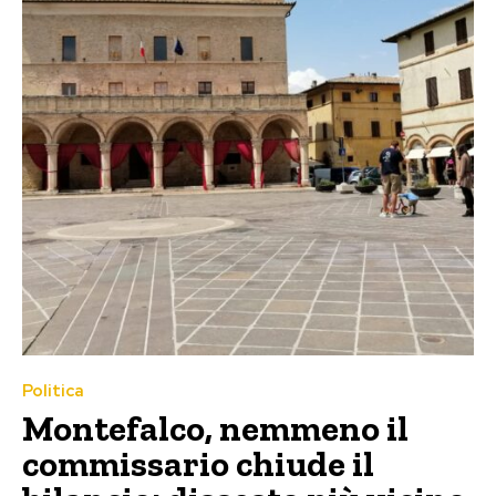
Politica
Montefalco, nemmeno il
commissario chiude il