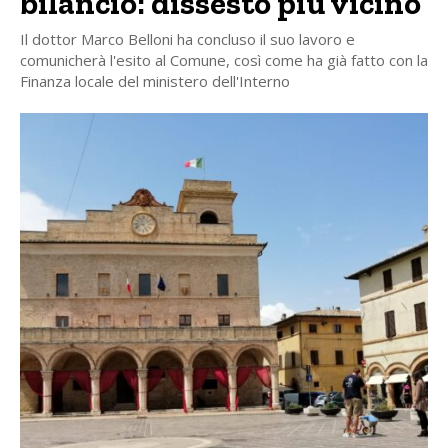
bilancio: dissesto più vicino
Il dottor Marco Belloni ha concluso il suo lavoro e
comunicherà l'esito al Comune, così come ha già fatto con la
Finanza locale del ministero dell'Interno