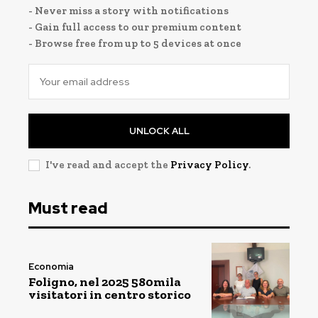
- Never miss a story with notifications
- Gain full access to our premium content
- Browse free from up to 5 devices at once
UNLOCK ALL
I've read and accept the
Privacy Policy
.
Must read
Economia
Foligno, nel 2025 580mila
visitatori in centro storico