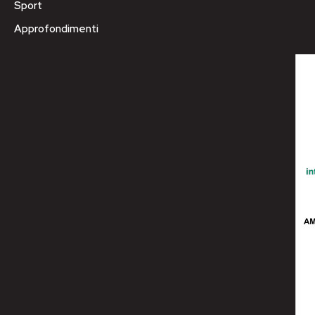
Sport
Approfondimenti