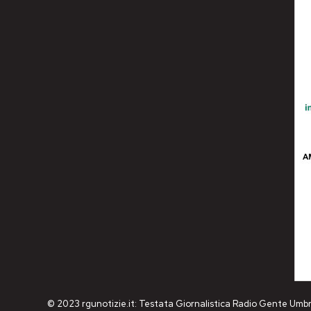
© 2023 rgunotizie.it: Testata Giornalistica Radio Gente Umbr