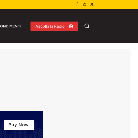
ONDIMENTI
Ascolta la Radio