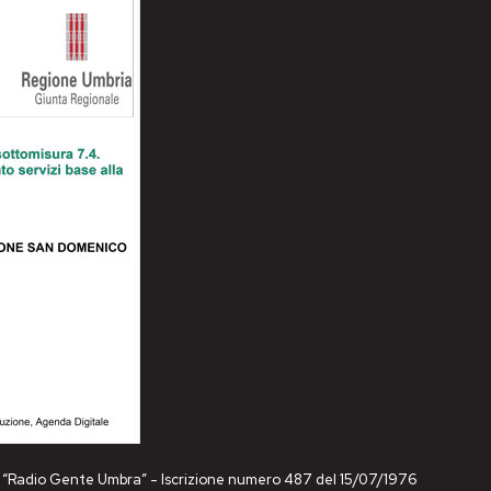
ne “Radio Gente Umbra” - Iscrizione numero 487 del 15/07/1976