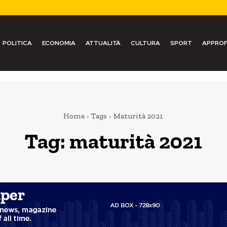
POLITICA
ECONOMIA
ATTUALITÀ
CULTURA
SPORT
APPROF
Home
Tags
Maturità 2021
Tag:
maturità 2021