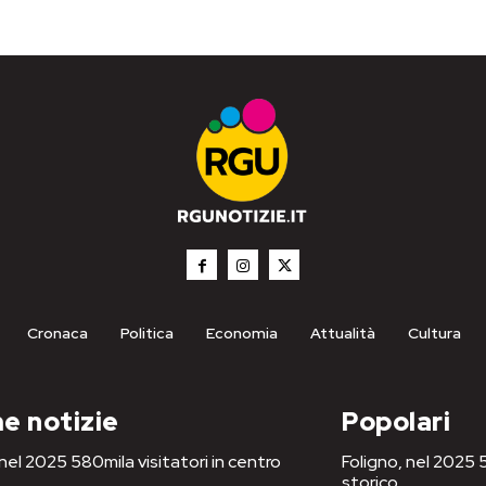
Cronaca
Politica
Economia
Attualità
Cultura
e notizie
Popolari
 nel 2025 580mila visitatori in centro
Foligno, nel 2025 5
storico