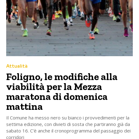
Attualità
Foligno, le modifiche alla
viabilità per la Mezza
maratona di domenica
mattina
Il Comune ha messo nero su bianco i provvedimenti per la
settima edizione, con divieti di sosta che partiranno già da
sabato 16. C’è anche il cronoprogramma del passaggio dei
corridori