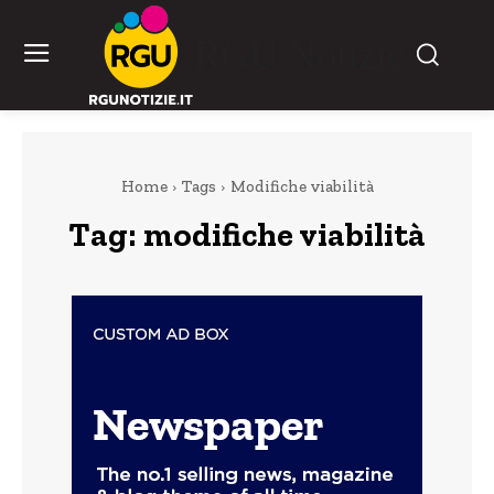
RGU Notizie
Home
Tags
Modifiche viabilità
Tag:
modifiche viabilità