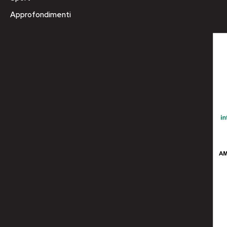
Approfondimenti