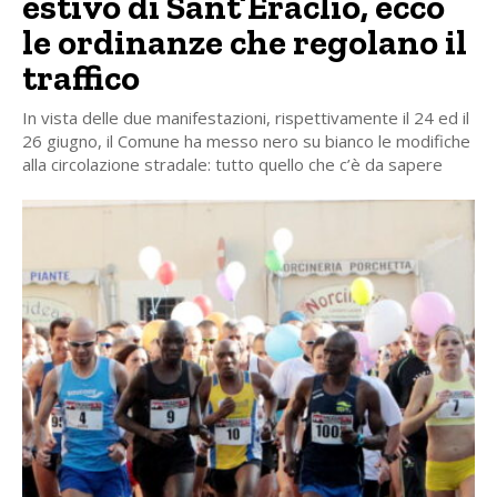
estivo di Sant’Eraclio, ecco
le ordinanze che regolano il
traffico
In vista delle due manifestazioni, rispettivamente il 24 ed il
26 giugno, il Comune ha messo nero su bianco le modifiche
alla circolazione stradale: tutto quello che c’è da sapere