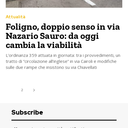
Attualità
Foligno, doppio senso in via
Nazario Sauro: da oggi
cambia la viabilità
L’ordinanza 359 attuata in giornata: tra i provvedimenti, un
tratto di “circolazione all’inglese” in via Cairoli e modifiche
sulle due rampe che insistono su via Chiavellati
1
2
Subscribe