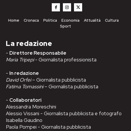
Home
Cronaca
Politica
Economia
Attualità
Cultura
Sport
La redazione
-
Direttore Responsabile
Maria Tripepi
- Giornalista professionista
-
In redazione
David Orfei
– Giornalista pubblicista
Fatima Tomassini
– Giornalista pubblicista
-
Collaboratori
Alessandra Moreschini
Alessio Vissani - Giornalista pubblicista e fotografo
Isabella Gaudino
Paola Pompei - Giornalista pubblicista