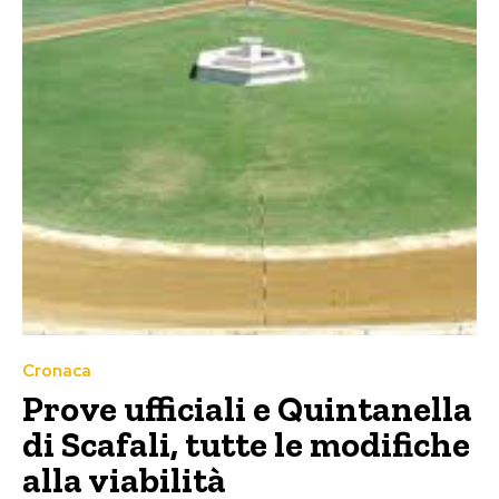
Cronaca
Prove ufficiali e Quintanella
di Scafali, tutte le modifiche
alla viabilità