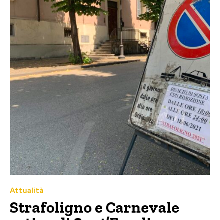
Attualità
Strafoligno e Carnevale