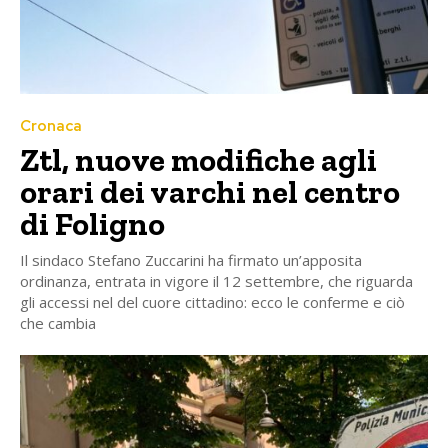
Cronaca
Ztl, nuove modifiche agli
orari dei varchi nel centro
di Foligno
Il sindaco Stefano Zuccarini ha firmato un’apposita
ordinanza, entrata in vigore il 12 settembre, che riguarda
gli accessi nel del cuore cittadino: ecco le conferme e ciò
che cambia