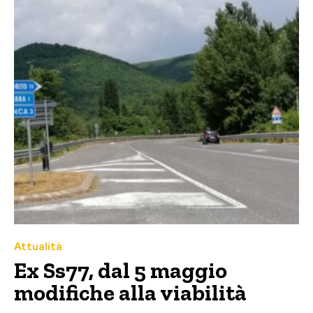
Attualità
Ex Ss77, dal 5 maggio
modifiche alla viabilità