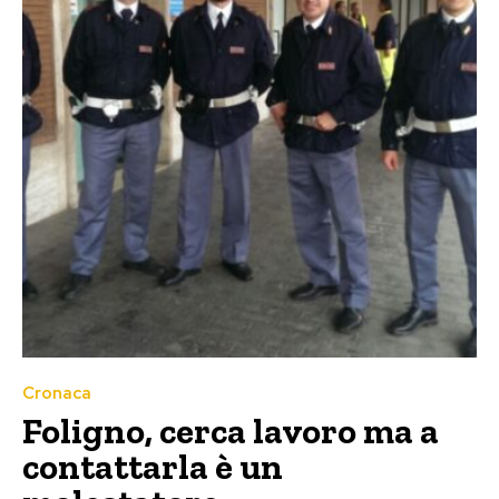
Cronaca
Foligno, cerca lavoro ma a
contattarla è un