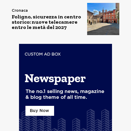
Cronaca
Foligno, sicurezza in centro
storico: nuove telecamere
entro le metà del 2027