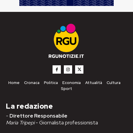
Home
Cronaca
Politica
Economia
Attualità
Cultura
Sport
La redazione
-
Direttore Responsabile
Maria Tripepi
- Giornalista professionista