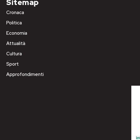
Sitemap
Cronaca
Politica
Economia
Attualità
Cultura
Sport
Approfondimenti