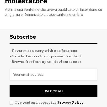
molestatore
Vittima una ventenne che aveva pubblicato un'inserzione su
un giornale. Denunciato ultrasettantenne umbro
Subscribe
- Never miss a story with notifications
- Gain full access to our premium content
- Browse free from up to 5 devices at once
UNLOCK ALL
I've read and accept the
Privacy Policy
.