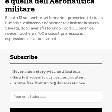
e quella dell’Aeronautica
militare
Sabato 13 settembre sei formazioni provenienti da tutta
l’Umbria si esibiranno singolarmente e insieme in piazza
Silvestri, dopo aver sfilato lungo il corso. Domenica,
invece, toccherà ai 100 musicisti professionisti
espressione della forza armata
Subscribe
- Never miss a story with notifications
- Gain full access to our premium content
- Browse free from up to 5 devices at once