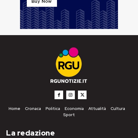
Home
Cronaca
Politica
Economia
Attualità
Cultura
Sport
La redazione