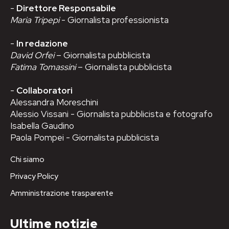
-
Direttore Responsabile
Maria Tripepi
- Giornalista professionista
-
In redazione
David Orfei
– Giornalista pubblicista
Fatima Tomassini
– Giornalista pubblicista
-
Collaboratori
Alessandra Moreschini
Alessio Vissani - Giornalista pubblicista e fotografo
Isabella Gaudino
Paola Pompei - Giornalista pubblicista
Chi siamo
Privacy Policy
Amministrazione trasparente
Ultime notizie