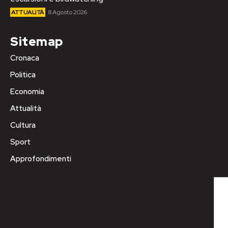
ATTUALITÀ
8 Agosto 2026
Sitemap
Cronaca
Politica
Economia
Attualità
Cultura
Sport
Approfondimenti