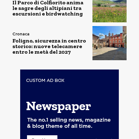
Il Parco di Colfiorito anima
le sagre degli altipiani tra
escursioni e birdwatching
Cronaca
Foligno, sicurezza in centro
storico: nuove telecamere
entro le metà del 2027