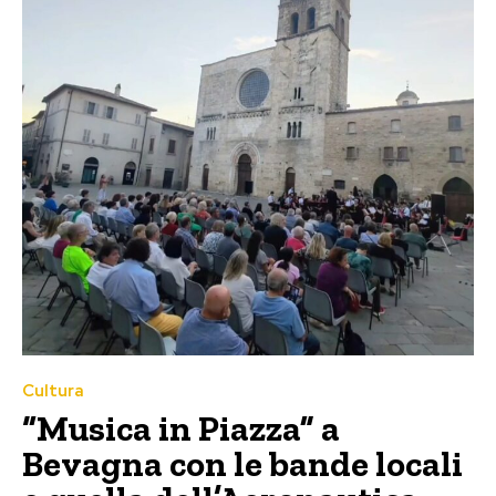
Cultura
“Musica in Piazza” a
Bevagna con le bande locali