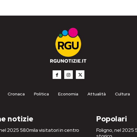
Cronaca
Politica
Economia
Attualità
Cultura
e notizie
Popolari
 nel 2025 580mila visitatori in centro
Foligno, nel 2025 5
storico