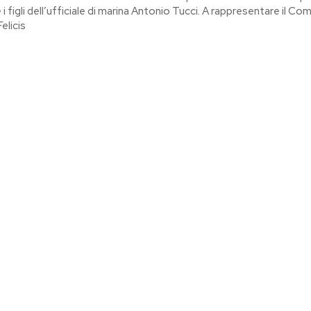
e i figli dell’ufficiale di marina Antonio Tucci. A rappresentare il Com
elicis