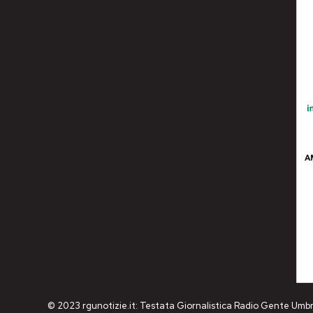
© 2023 rgunotizie.it: Testata Giornalistica Radio Gente Umbr