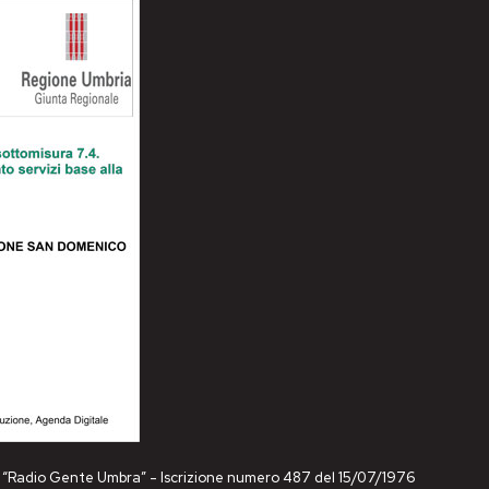
ne “Radio Gente Umbra” - Iscrizione numero 487 del 15/07/1976