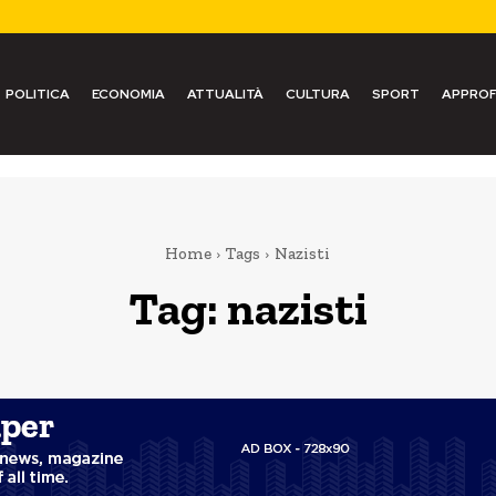
POLITICA
ECONOMIA
ATTUALITÀ
CULTURA
SPORT
APPROF
Home
Tags
Nazisti
Tag:
nazisti