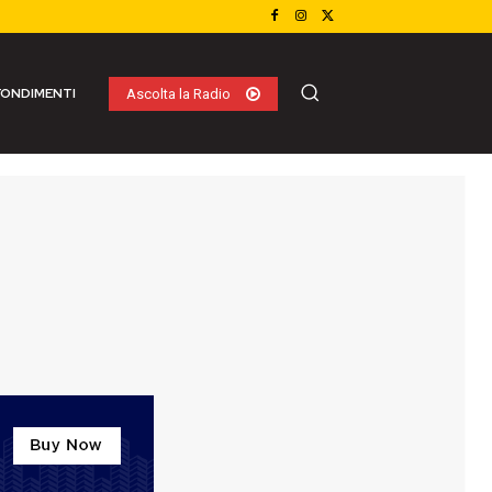
ONDIMENTI
Ascolta la Radio