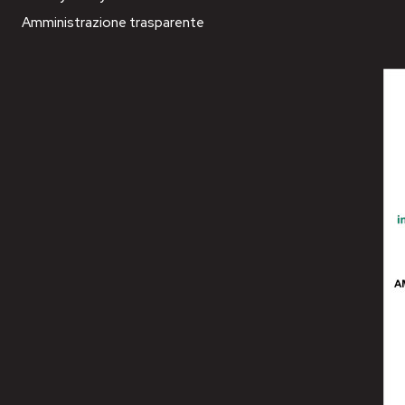
Amministrazione trasparente