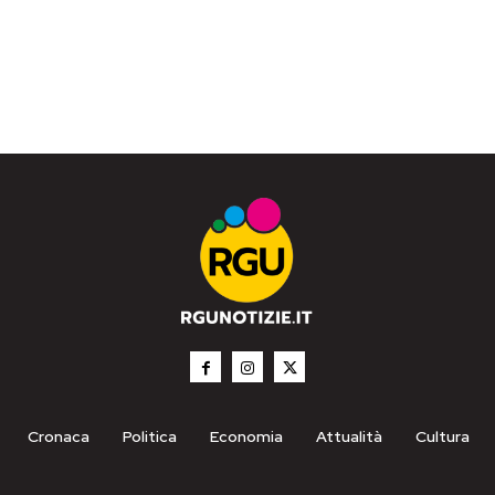
Cronaca
Politica
Economia
Attualità
Cultura