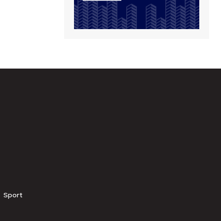
Sport