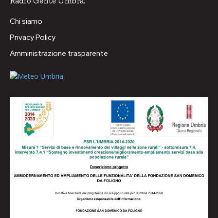
Radio Gente Umbra.
Chi siamo
Privacy Policy
Amministrazione trasparente