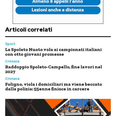
Articoli correlati
Sport
La Spoleto Nuoto vola ai campionati italiani
con otto giovani promesse
Cronaca
Raddoppio Spoleto-Campello, fine lavori nel
2027
Cronaca
Foligno, viola i domiciliari ma viene beccato
dalla polizia: 55enne finisce in carcere