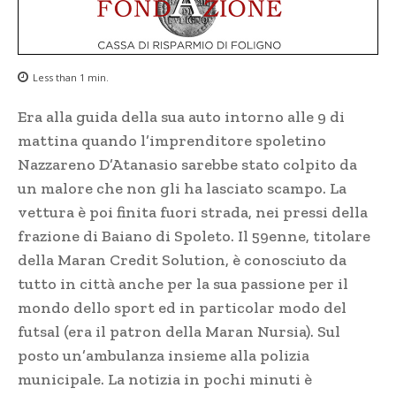
Less than 1
min.
Era alla guida della sua auto intorno alle 9 di
mattina quando l’imprenditore spoletino
Nazzareno D’Atanasio sarebbe stato colpito da
un malore che non gli ha lasciato scampo. La
vettura è poi finita fuori strada, nei pressi della
frazione di Baiano di Spoleto. Il 59enne, titolare
della Maran Credit Solution, è conosciuto da
tutto in città anche per la sua passione per il
mondo dello sport ed in particolar modo del
futsal (era il patron della Maran Nursia). Sul
posto un’ambulanza insieme alla polizia
municipale. La notizia in pochi minuti è