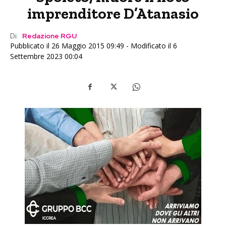
imprenditore D’Atanasio
Di:
Redazione RGU
Pubblicato il 26 Maggio 2015 09:49 - Modificato il 6
Settembre 2023 00:04