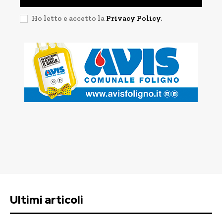
Ho letto e accetto la
Privacy Policy
.
Ultimi articoli