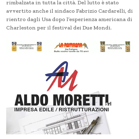
rimbalzata in tutta la città. Del lutto è stato
avvertito anche il sindaco Fabrizio Cardarelli, di
rientro dagli Usa dopo l’esperienza americana di
Charleston per il festival dei Due Mondi.