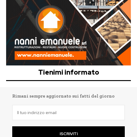
Tienimi informato
Rimani sempre aggiornato sui fatti del giorno
ISCRIVITI