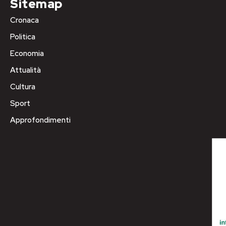
Sitemap
Cronaca
Politica
Economia
Attualità
Cultura
Sport
Approfondimenti