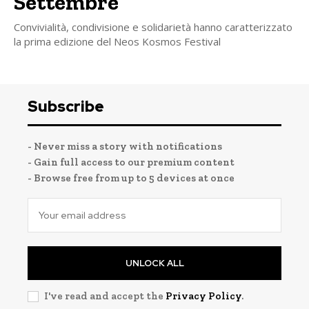
Settembre
Convivialità, condivisione e solidarietà hanno caratterizzato
la prima edizione del Neos Kosmos Festival
Subscribe
- Never miss a story with notifications
- Gain full access to our premium content
- Browse free from up to 5 devices at once
UNLOCK ALL
I've read and accept the
Privacy Policy
.