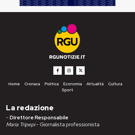
Home
Cronaca
Politica
Economia
Attualità
Cultura
Sport
La redazione
-
Direttore Responsabile
Maria Tripepi
- Giornalista professionista