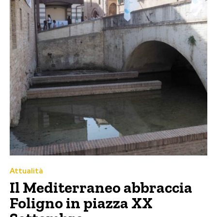
Attualità
Il Mediterraneo abbraccia
Foligno in piazza XX