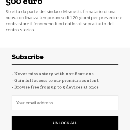
500 euro
Stretta da parte del sindaco Mismetti, firmatario di una
nuova ordinanza temporanea di 120 giorni per prevenire e
contrastare il fenomeno fuori dai locali soprattutto del
centro storico
Subscribe
- Never miss a story with notifications
- Gain full access to our premium content
- Browse free from up to 5 devices at once
UNLOCK ALL