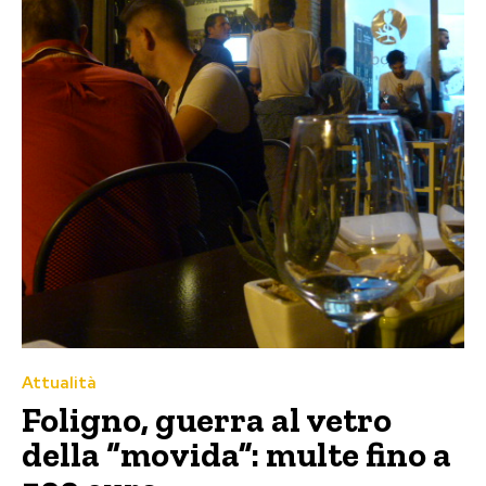
Attualità
Foligno, guerra al vetro
della “movida”: multe fino a