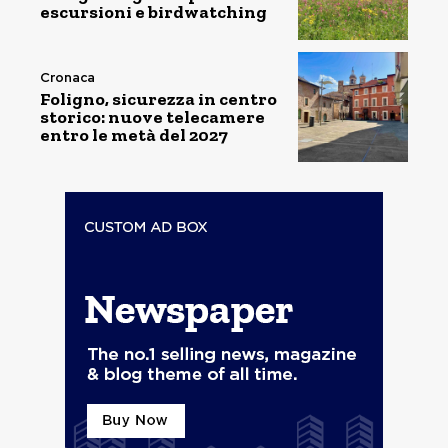
escursioni e birdwatching
Cronaca
Foligno, sicurezza in centro
storico: nuove telecamere
entro le metà del 2027