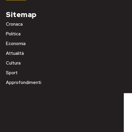
Sitemap
Cronaca
Politica
Economia
Attualità
Cultura
Sport
Approfondimenti