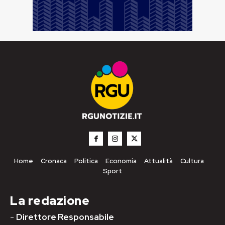
Home
Cronaca
Politica
Economia
Attualità
Cultura
Sport
La redazione
-
Direttore Responsabile