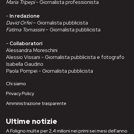
Maria Tripepi
- Giornalista professionista
-
In redazione
David Orfei
– Giornalista pubblicista
Fatima Tomassini
– Giornalista pubblicista
-
Collaboratori
Alessandra Moreschini
Alessio Vissani - Giornalista pubblicista e fotografo
Isabella Gaudino
Paola Pompei - Giornalista pubblicista
Chi siamo
Privacy Policy
Amministrazione trasparente
Ultime notizie
A Foligno multe per 2,4 milioni nei primi sei mesi dell’anno