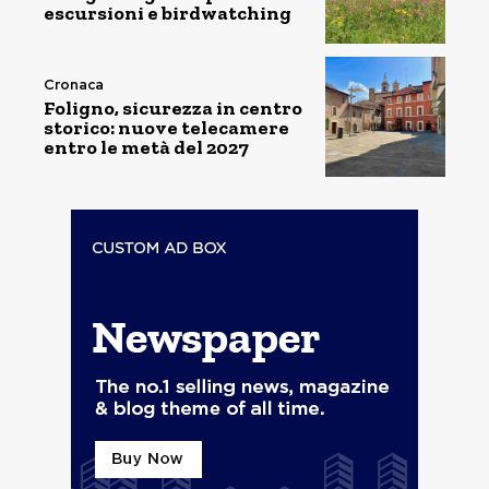
escursioni e birdwatching
Cronaca
Foligno, sicurezza in centro
storico: nuove telecamere
entro le metà del 2027