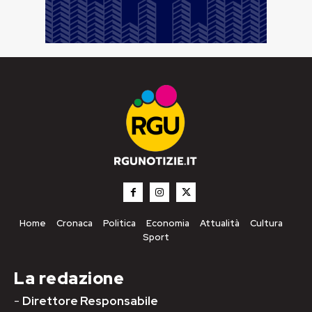
Home
Cronaca
Politica
Economia
Attualità
Cultura
Sport
La redazione
-
Direttore Responsabile