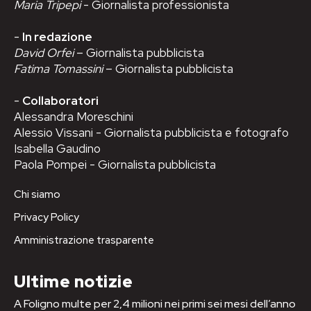
Maria Tripepi
- Giornalista professionista
-
In redazione
David Orfei
– Giornalista pubblicista
Fatima Tomassini
– Giornalista pubblicista
-
Collaboratori
Alessandra Moreschini
Alessio Vissani - Giornalista pubblicista e fotografo
Isabella Gaudino
Paola Pompei - Giornalista pubblicista
Chi siamo
Privacy Policy
Amministrazione trasparente
Ultime notizie
A Foligno multe per 2,4 milioni nei primi sei mesi dell’anno