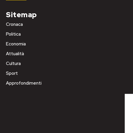
Sitemap
Cronaca
Politica
Economia
Attualità
Cultura
Sport
Approfondimenti