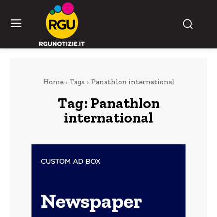
RGU Notizie
Home
Tags
Panathlon international
Tag:
Panathlon
international