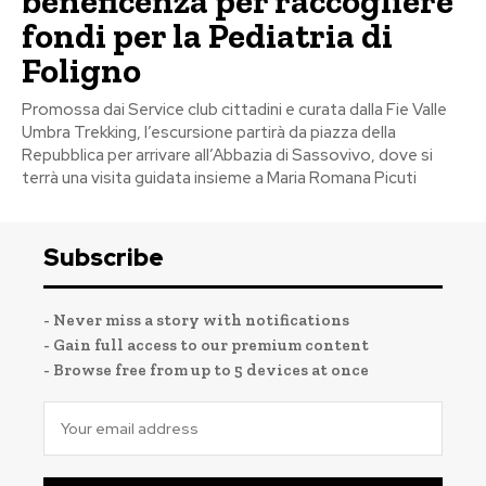
beneficenza per raccogliere
fondi per la Pediatria di
Foligno
Promossa dai Service club cittadini e curata dalla Fie Valle
Umbra Trekking, l’escursione partirà da piazza della
Repubblica per arrivare all’Abbazia di Sassovivo, dove si
terrà una visita guidata insieme a Maria Romana Picuti
Subscribe
- Never miss a story with notifications
- Gain full access to our premium content
- Browse free from up to 5 devices at once