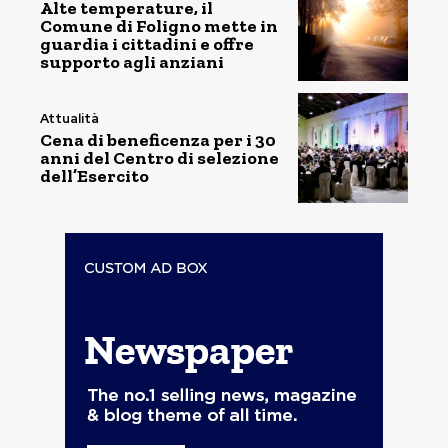
Alte temperature, il
Comune di Foligno mette in
guardia i cittadini e offre
supporto agli anziani
Attualità
Cena di beneficenza per i 30
anni del Centro di selezione
dell’Esercito