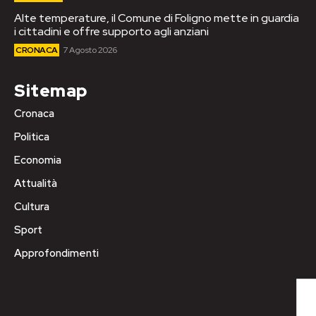
Alte temperature, il Comune di Foligno mette in guardia
i cittadini e offre supporto agli anziani
CRONACA
7 Agosto 2026
Sitemap
Cronaca
Politica
Economia
Attualità
Cultura
Sport
Approfondimenti