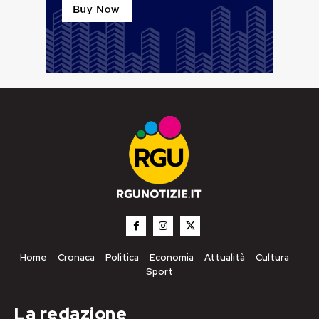
Home
Cronaca
Politica
Economia
Attualità
Cultura
Sport
La redazione