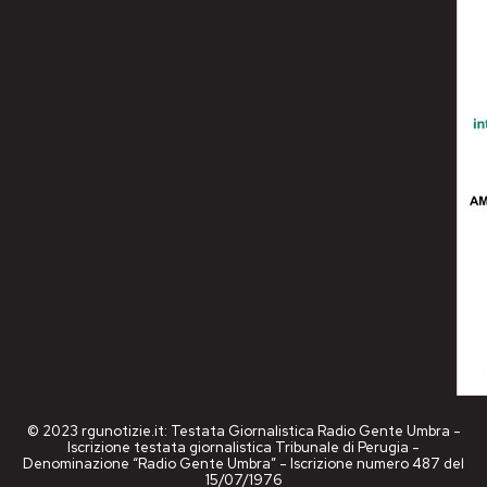
© 2023 rgunotizie.it: Testata Giornalistica Radio Gente Umbra -
Iscrizione testata giornalistica Tribunale di Perugia -
Denominazione “Radio Gente Umbra” - Iscrizione numero 487 del
15/07/1976