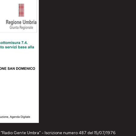
ne “Radio Gente Umbra” - Iscrizione numero 487 del 15/07/1976