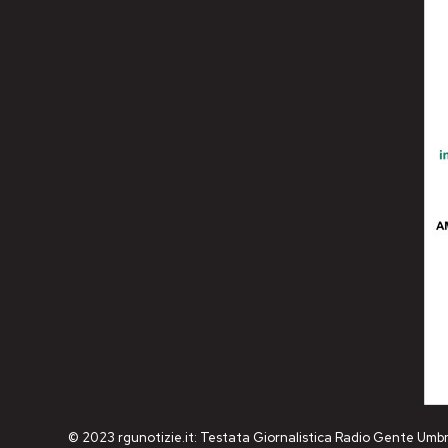
© 2023 rgunotizie.it: Testata Giornalistica Radio Gente Umbr