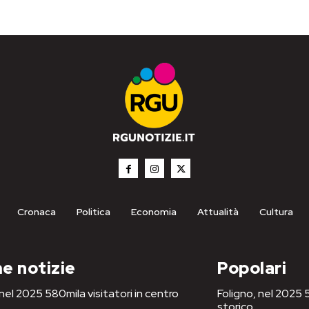
Cronaca
Politica
Economia
Attualità
Cultura
e notizie
Popolari
 nel 2025 580mila visitatori in centro
Foligno, nel 2025 5
storico