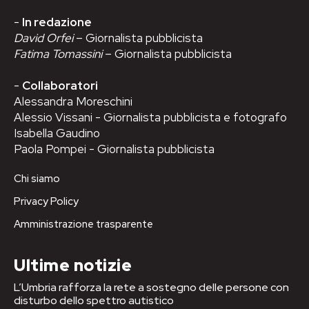
-
In redazione
David Orfei
– Giornalista pubblicista
Fatima Tomassini
– Giornalista pubblicista
-
Collaboratori
Alessandra Moreschini
Alessio Vissani - Giornalista pubblicista e fotografo
Isabella Gaudino
Paola Pompei - Giornalista pubblicista
Chi siamo
Privacy Policy
Amministrazione trasparente
Ultime notizie
L’Umbria rafforza la rete a sostegno delle persone con
disturbo dello spettro autistico