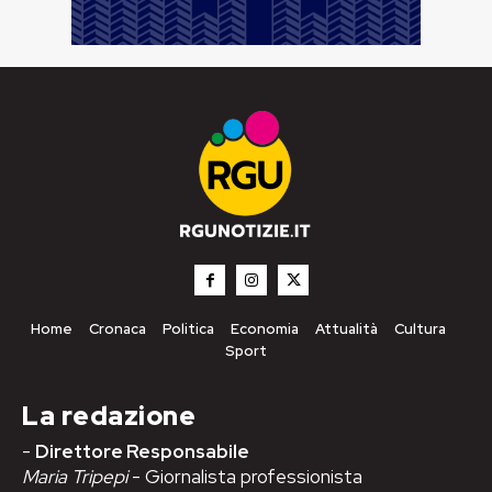
Home
Cronaca
Politica
Economia
Attualità
Cultura
Sport
La redazione
-
Direttore Responsabile
Maria Tripepi
- Giornalista professionista