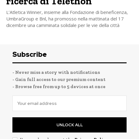
ricerca di Telethon
L’Atletica Winner, insieme alla Fondazione di beneficenza,
UmbraGroup e Bnl, ha promosso nella mattinata del 17
dicembre una camminata solidale per le vie della città
Subscribe
- Never miss a story with notifications
- Gain full access to our premium content
- Browse free from up to 5 devices at once
UNLOCK ALL