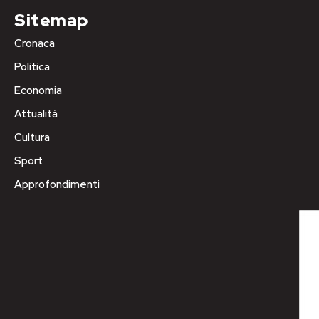
Sitemap
Cronaca
Politica
Economia
Attualità
Cultura
Sport
Approfondimenti