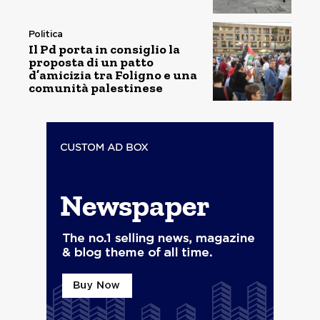
Politica
Il Pd porta in consiglio la
proposta di un patto
d’amicizia tra Foligno e una
comunità palestinese