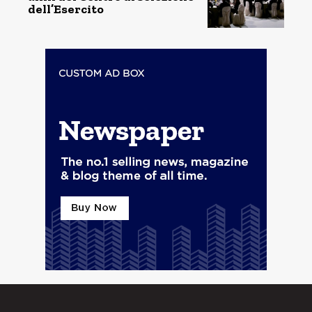
dell’Esercito