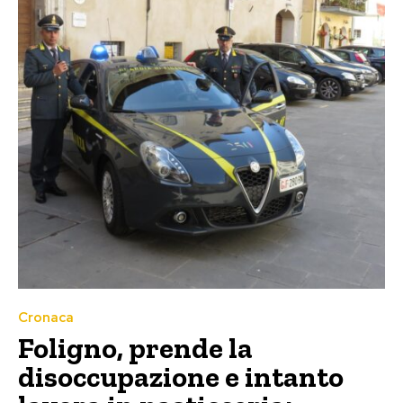
Cronaca
Foligno, prende la
disoccupazione e intanto