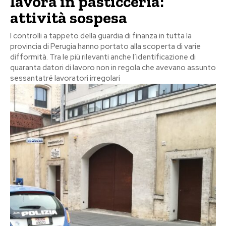
lavora in pasticceria:
attività sospesa
I controlli a tappeto della guardia di finanza in tutta la
provincia di Perugia hanno portato alla scoperta di varie
difformità. Tra le più rilevanti anche l’identificazione di
quaranta datori di lavoro non in regola che avevano assunto
sessantatré lavoratori irregolari