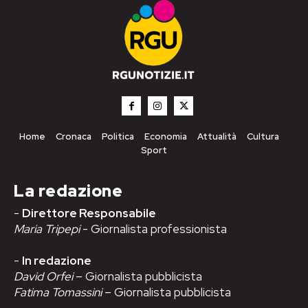
Home
Cronaca
Politica
Economia
Attualità
Cultura
Sport
La redazione
-
Direttore Responsabile
Maria Tripepi
- Giornalista professionista
-
In redazione
David Orfei
– Giornalista pubblicista
Fatima Tomassini
– Giornalista pubblicista