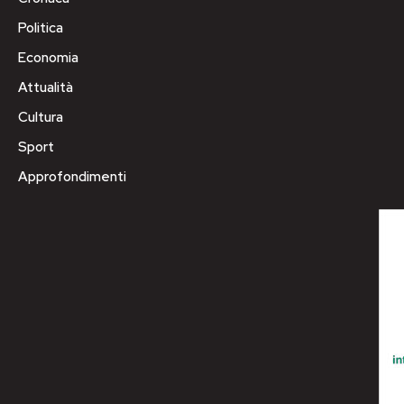
Politica
Economia
Attualità
Cultura
Sport
Approfondimenti