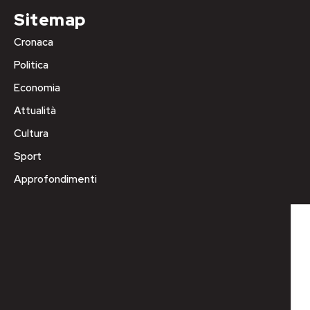
Sitemap
Cronaca
Politica
Economia
Attualità
Cultura
Sport
Approfondimenti