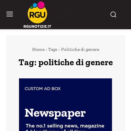
RGU Notizie
Home
Tags
Politiche di genere
Tag:
politiche di genere