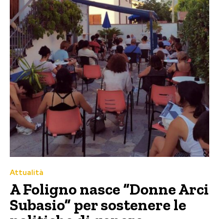
Attualità
A Foligno nasce “Donne Arci
Subasio” per sostenere le