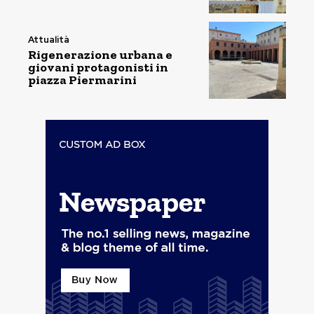
Attualità
Rigenerazione urbana e
giovani protagonisti in
piazza Piermarini