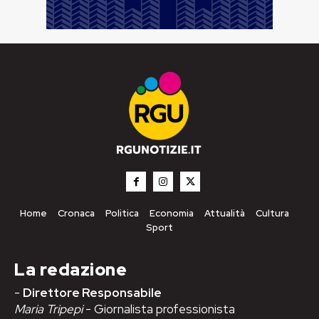
Home
Cronaca
Politica
Economia
Attualità
Cultura
Sport
La redazione
-
Direttore Responsabile
Maria Tripepi
- Giornalista professionista