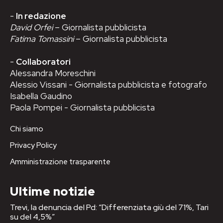
-
In redazione
David Orfei
– Giornalista pubblicista
Fatima Tomassini
– Giornalista pubblicista
-
Collaboratori
Alessandra Moreschini
Alessio Vissani - Giornalista pubblicista e fotografo
Isabella Gaudino
Paola Pompei - Giornalista pubblicista
Chi siamo
Privacy Policy
Amministrazione trasparente
Ultime notizie
Trevi, la denuncia del Pd: “Differenziata giù del 71%, Tari
su del 4,5%”