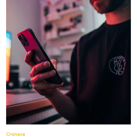
Cronaca