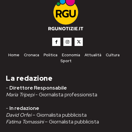
Home
Cronaca
Politica
Economia
Attualità
Cultura
Sport
La redazione
-
Direttore Responsabile
Maria Tripepi
- Giornalista professionista
-
In redazione
David Orfei
– Giornalista pubblicista
Fatima Tomassini
– Giornalista pubblicista