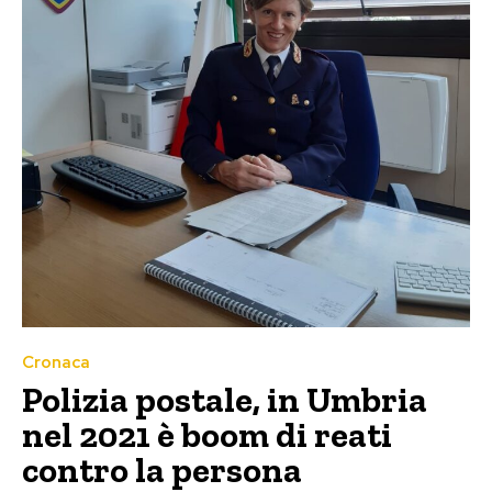
Cronaca
Polizia postale, in Umbria
nel 2021 è boom di reati
contro la persona