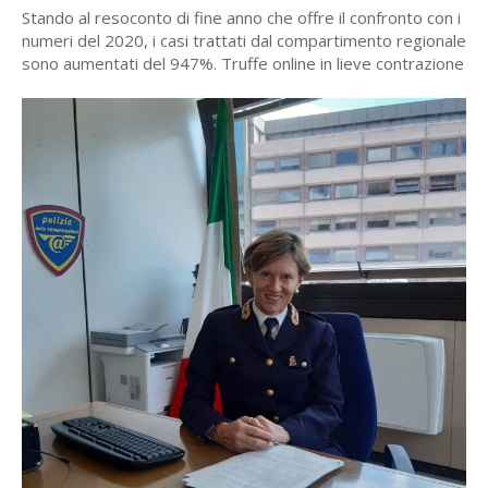
Stando al resoconto di fine anno che offre il confronto con i
numeri del 2020, i casi trattati dal compartimento regionale
sono aumentati del 947%. Truffe online in lieve contrazione