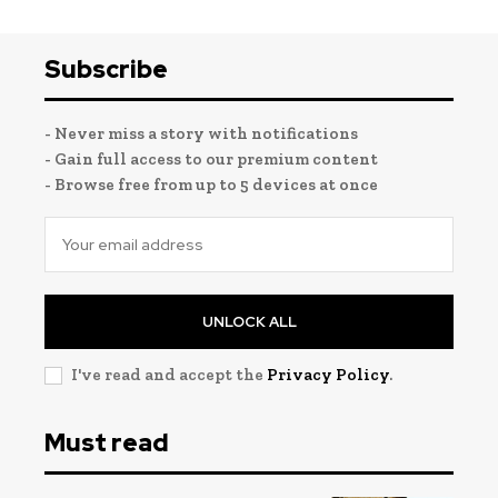
Subscribe
- Never miss a story with notifications
- Gain full access to our premium content
- Browse free from up to 5 devices at once
UNLOCK ALL
I've read and accept the
Privacy Policy
.
Must read