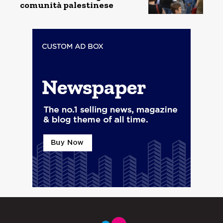
comunità palestinese