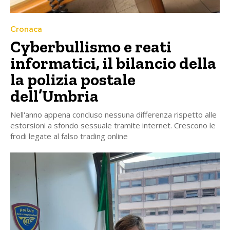
Cronaca
Cyberbullismo e reati
informatici, il bilancio della
la polizia postale
dell’Umbria
Nell'anno appena concluso nessuna differenza rispetto alle
estorsioni a sfondo sessuale tramite internet. Crescono le
frodi legate al falso trading online