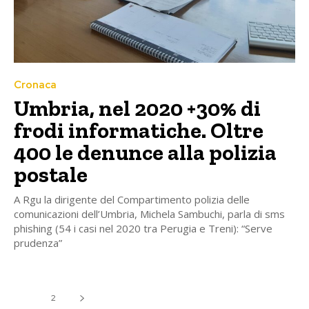
Cronaca
Umbria, nel 2020 +30% di
frodi informatiche. Oltre
400 le denunce alla polizia
postale
A Rgu la dirigente del Compartimento polizia delle
comunicazioni dell’Umbria, Michela Sambuchi, parla di sms
phishing (54 i casi nel 2020 tra Perugia e Treni): “Serve
prudenza”
1
2