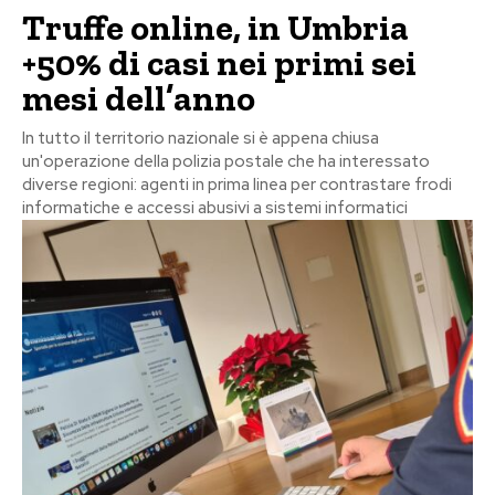
Truffe online, in Umbria
+50% di casi nei primi sei
mesi dell’anno
In tutto il territorio nazionale si è appena chiusa
un'operazione della polizia postale che ha interessato
diverse regioni: agenti in prima linea per contrastare frodi
informatiche e accessi abusivi a sistemi informatici