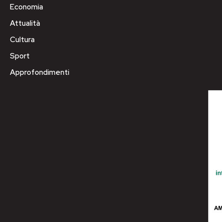
Economia
Attualità
Cultura
Sport
Approfondimenti