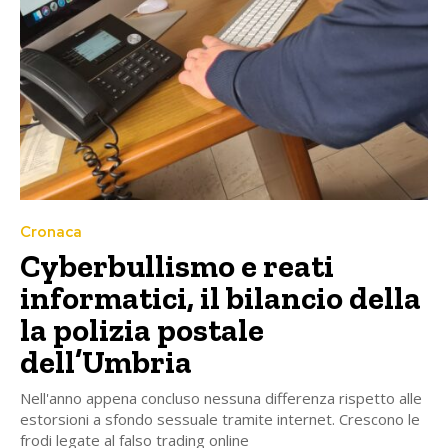
Cronaca
Cyberbullismo e reati
informatici, il bilancio della
la polizia postale
dell’Umbria
Nell'anno appena concluso nessuna differenza rispetto alle
estorsioni a sfondo sessuale tramite internet. Crescono le
frodi legate al falso trading online