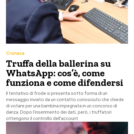
Cronaca
Truffa della ballerina su
WhatsApp: cos’è, come
funziona e come difendersi
Il tentativo di frode si presenta sotto forma di un
messaggio inviato da un contatto conosciuto che chiede
di votare per una bambina impegnata in un concorso di
danza. Dopo l'inserimento dei dati, però, i truffatori
ottengono il controllo dell'account