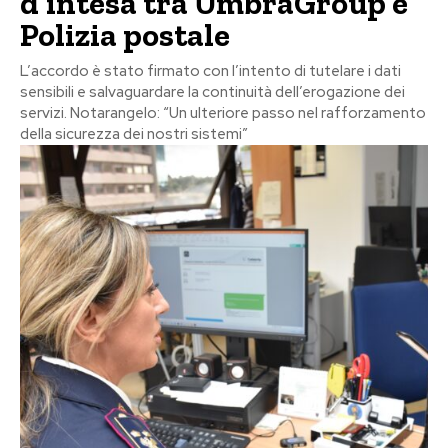
d’intesa tra UmbraGroup e
Polizia postale
L’accordo è stato firmato con l’intento di tutelare i dati
sensibili e salvaguardare la continuità dell’erogazione dei
servizi. Notarangelo: “Un ulteriore passo nel rafforzamento
della sicurezza dei nostri sistemi”