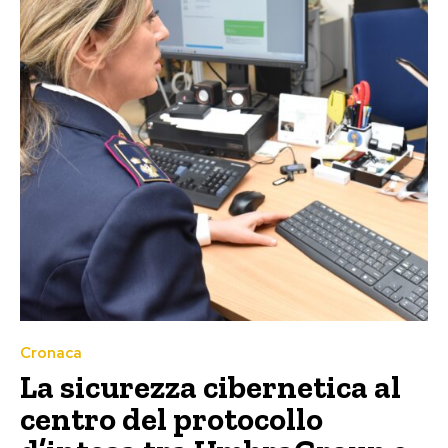
Cronaca
La sicurezza cibernetica al
centro del protocollo