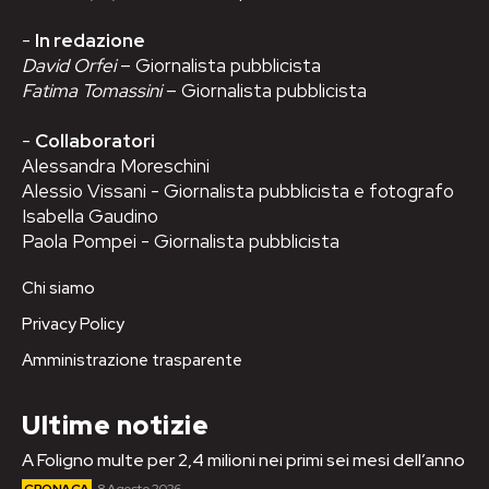
-
In redazione
David Orfei
– Giornalista pubblicista
Fatima Tomassini
– Giornalista pubblicista
-
Collaboratori
Alessandra Moreschini
Alessio Vissani - Giornalista pubblicista e fotografo
Isabella Gaudino
Paola Pompei - Giornalista pubblicista
Chi siamo
Privacy Policy
Amministrazione trasparente
Ultime notizie
A Foligno multe per 2,4 milioni nei primi sei mesi dell’anno