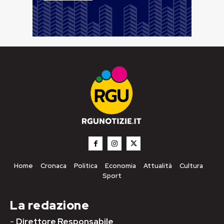
Home
Cronaca
Politica
Economia
Attualità
Cultura
Sport
La redazione
-
Direttore Responsabile