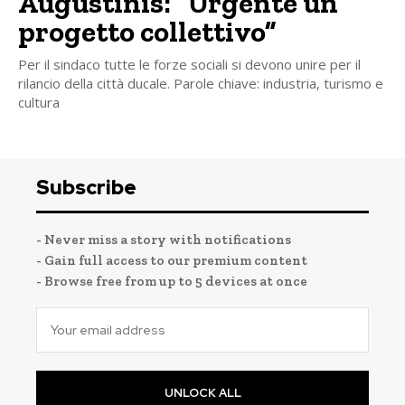
Augustinis: “Urgente un
progetto collettivo”
Per il sindaco tutte le forze sociali si devono unire per il
rilancio della città ducale. Parole chiave: industria, turismo e
cultura
Subscribe
- Never miss a story with notifications
- Gain full access to our premium content
- Browse free from up to 5 devices at once
UNLOCK ALL