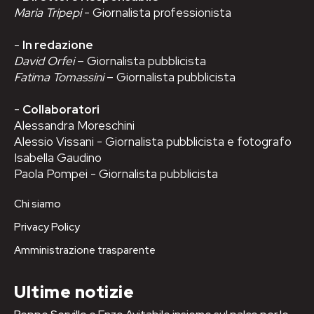
Maria Tripepi
- Giornalista professionista
-
In redazione
David Orfei
– Giornalista pubblicista
Fatima Tomassini
– Giornalista pubblicista
-
Collaboratori
Alessandra Moreschini
Alessio Vissani - Giornalista pubblicista e fotografo
Isabella Gaudino
Paola Pompei - Giornalista pubblicista
Chi siamo
Privacy Policy
Amministrazione trasparente
Ultime notizie