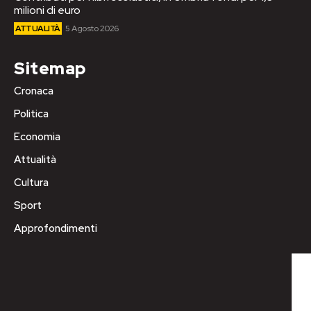
milioni di euro
ATTUALITÀ
5 Agosto 2026
Sitemap
Cronaca
Politica
Economia
Attualità
Cultura
Sport
Approfondimenti