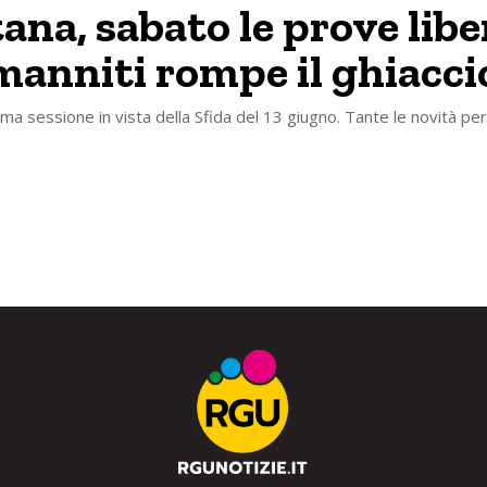
ana, sabato le prove libe
anniti rompe il ghiacci
ima sessione in vista della Sfida del 13 giugno. Tante le novità per