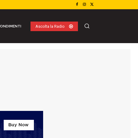
ONDIMENTI
Ascolta la Radio