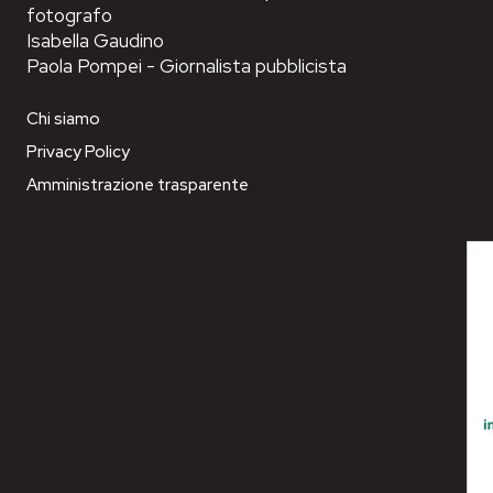
fotografo
Isabella Gaudino
Paola Pompei - Giornalista pubblicista
Chi siamo
Privacy Policy
Amministrazione trasparente