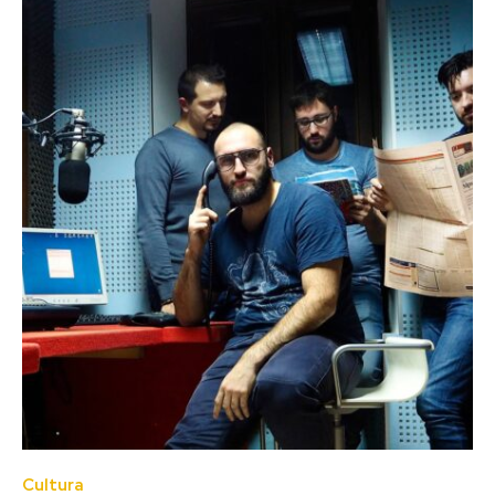
Cultura