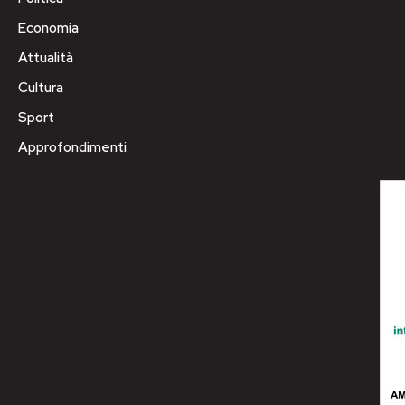
Economia
Attualità
Cultura
Sport
Approfondimenti