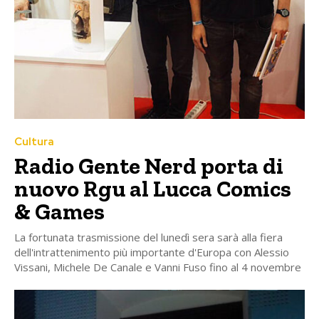
Cultura
Radio Gente Nerd porta di
nuovo Rgu al Lucca Comics
& Games
La fortunata trasmissione del lunedì sera sarà alla fiera
dell'intrattenimento più importante d'Europa con Alessio
Vissani, Michele De Canale e Vanni Fuso fino al 4 novembre