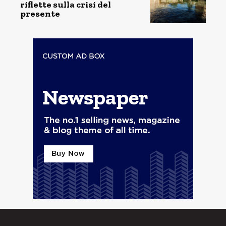
riflette sulla crisi del
presente