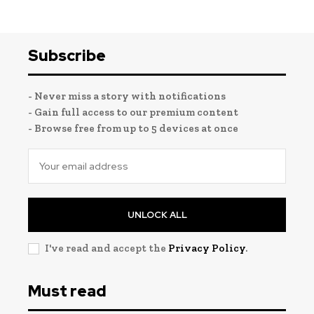
Subscribe
- Never miss a story with notifications
- Gain full access to our premium content
- Browse free from up to 5 devices at once
UNLOCK ALL
I've read and accept the
Privacy Policy
.
Must read