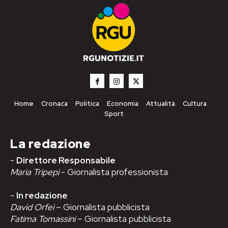
Home
Cronaca
Politica
Economia
Attualità
Cultura
Sport
La redazione
-
Direttore Responsabile
Maria Tripepi
- Giornalista professionista
-
In redazione
David Orfei
– Giornalista pubblicista
Fatima Tomassini
– Giornalista pubblicista