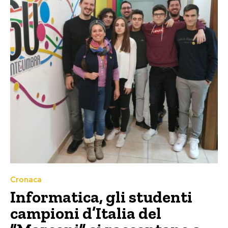
Cronaca
Informatica, gli studenti
campioni d’Italia del