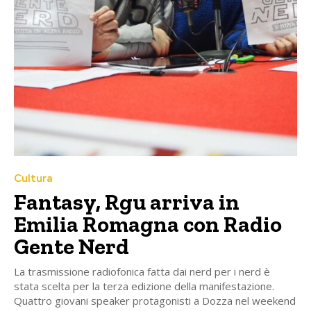
Cultura
Fantasy, Rgu arriva in
Emilia Romagna con Radio
Gente Nerd
La trasmissione radiofonica fatta dai nerd per i nerd è
stata scelta per la terza edizione della manifestazione.
Quattro giovani speaker protagonisti a Dozza nel weekend