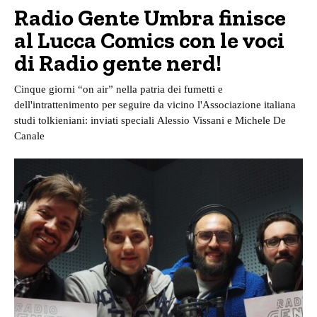
Radio Gente Umbra finisce
al Lucca Comics con le voci
di Radio gente nerd!
Cinque giorni “on air” nella patria dei fumetti e
dell'intrattenimento per seguire da vicino l'Associazione italiana
studi tolkieniani: inviati speciali Alessio Vissani e Michele De
Canale