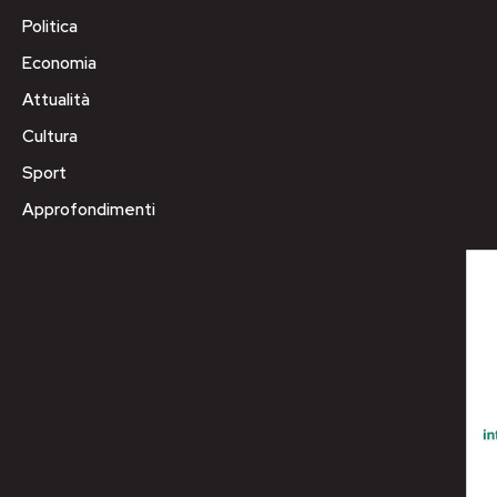
Politica
Economia
Attualità
Cultura
Sport
Approfondimenti