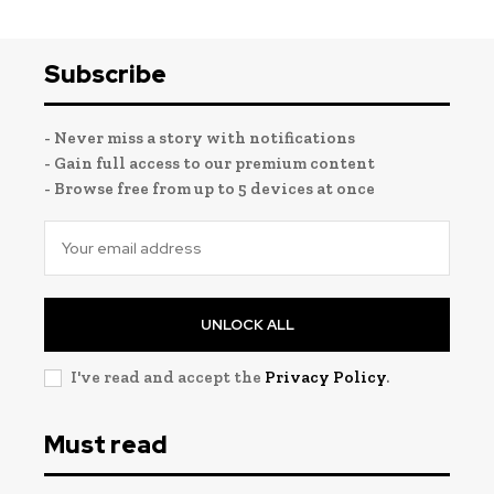
Subscribe
- Never miss a story with notifications
- Gain full access to our premium content
- Browse free from up to 5 devices at once
UNLOCK ALL
I've read and accept the
Privacy Policy
.
Must read