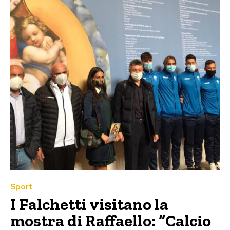
Sport
I Falchetti visitano la
mostra di Raffaello: “Calcio