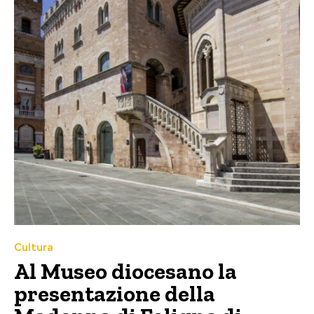
Cultura
Al Museo diocesano la
presentazione della