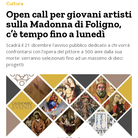
Cultura
Open call per giovani artisti
sulla Madonna di Foligno,
c’è tempo fino a lunedì
Scadrà il 21 dicembre l'avviso pubblico dedicato a chi vorrà
confrontarsi con l'opera del pittore a 500 anni dalla sua
morte: verranno selezionati fino ad un massimo di dieci
progetti