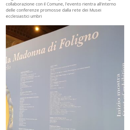
collaborazione con il Comune, l'evento rientra all'interno
delle conferenze promosse dalla rete dei Musei
ecclesiastici umbri