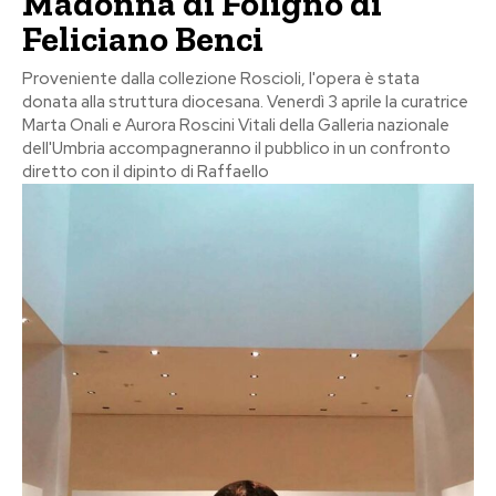
Madonna di Foligno di
Feliciano Benci
Proveniente dalla collezione Roscioli, l'opera è stata
donata alla struttura diocesana. Venerdì 3 aprile la curatrice
Marta Onali e Aurora Roscini Vitali della Galleria nazionale
dell'Umbria accompagneranno il pubblico in un confronto
diretto con il dipinto di Raffaello