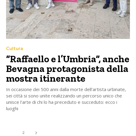
Cultura
“Raffaello e l’Umbria”, anche
Bevagna protagonista della
mostra itinerante
In occasione dei 500 anni dalla morte dell'artista urbinate,
sei città si sono unite realizzando un percorso unico che
unisce l'arte di chi lo ha preceduto e succeduto: ecco i
luoghi
1
2