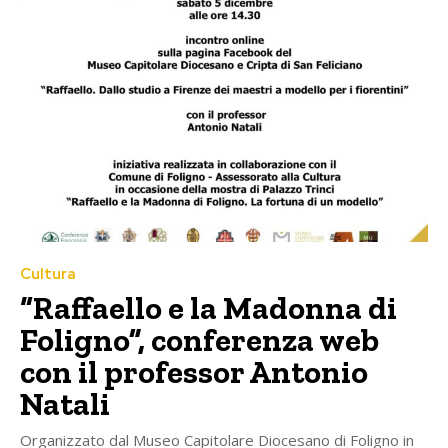
Cultura
“Raffaello e la Madonna di
Foligno”, conferenza web
con il professor Antonio
Natali
Organizzato dal Museo Capitolare Diocesano di Foligno in