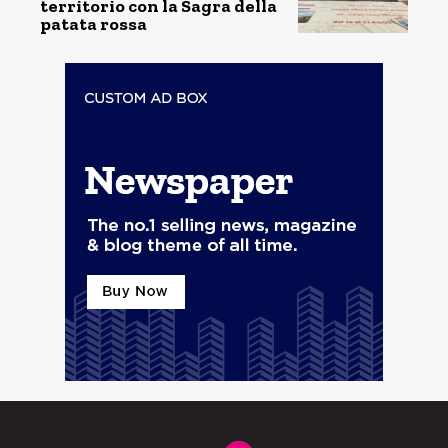
territorio con la Sagra della
patata rossa