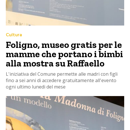
Cultura
Foligno, museo gratis per le
mamme che portano i bimbi
alla mostra su Raffaello
L'iniziativa del Comune permette alle madri con figli
fino a sei anni di accedere gratuitamente all'evento
ogni ultimo lunedi del mese