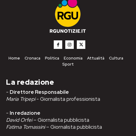
Home
Cronaca
Politica
Economia
Attualità
Cultura
Sport
La redazione
-
Direttore Responsabile
Maria Tripepi
- Giornalista professionista
-
In redazione
David Orfei
– Giornalista pubblicista
Fatima Tomassini
– Giornalista pubblicista