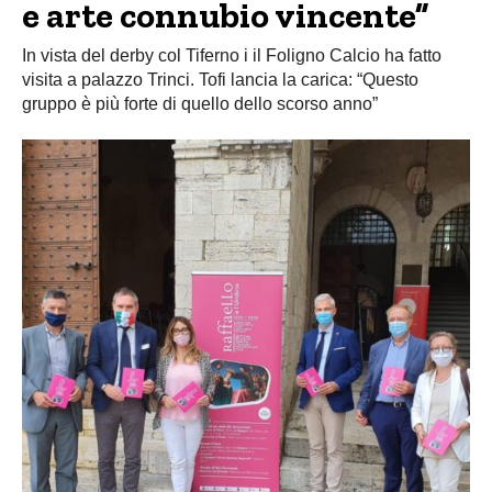
e arte connubio vincente”
In vista del derby col Tiferno i il Foligno Calcio ha fatto
visita a palazzo Trinci. Tofi lancia la carica: “Questo
gruppo è più forte di quello dello scorso anno”