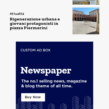
Attualità
Rigenerazione urbana e
giovani protagonisti in
piazza Piermarini