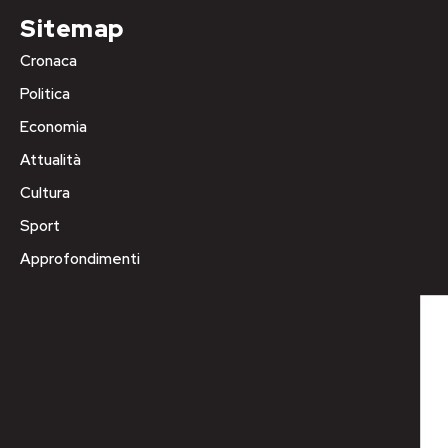
Sitemap
Cronaca
Politica
Economia
Attualità
Cultura
Sport
Approfondimenti