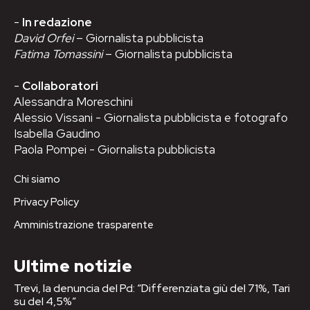
-
In redazione
David Orfei
– Giornalista pubblicista
Fatima Tomassini
– Giornalista pubblicista
-
Collaboratori
Alessandra Moreschini
Alessio Vissani - Giornalista pubblicista e fotografo
Isabella Gaudino
Paola Pompei - Giornalista pubblicista
Chi siamo
Privacy Policy
Amministrazione trasparente
Ultime notizie
Trevi, la denuncia del Pd: “Differenziata giù del 71%, Tari
su del 4,5%”