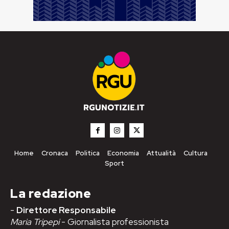
Home
Cronaca
Politica
Economia
Attualità
Cultura
Sport
La redazione
-
Direttore Responsabile
Maria Tripepi
- Giornalista professionista