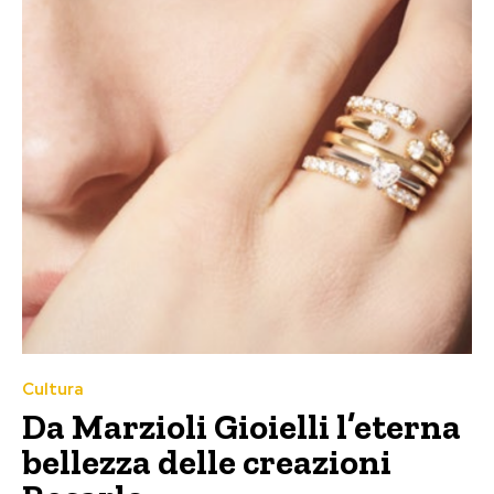
Cultura
Da Marzioli Gioielli l’eterna
bellezza delle creazioni