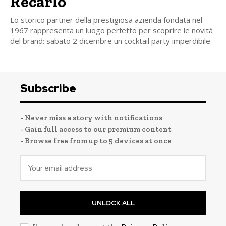
Recarlo
Lo storico partner della prestigiosa azienda fondata nel
1967 rappresenta un luogo perfetto per scoprire le novità
del brand: sabato 2 dicembre un cocktail party imperdibile
Subscribe
- Never miss a story with notifications
- Gain full access to our premium content
- Browse free from up to 5 devices at once
UNLOCK ALL