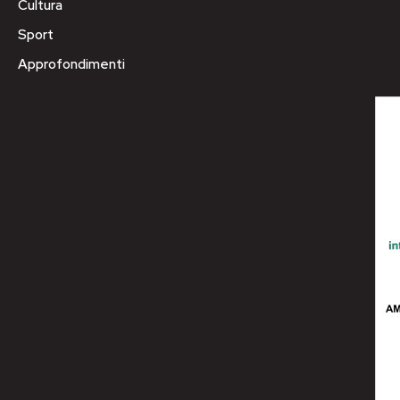
Cultura
Sport
Approfondimenti