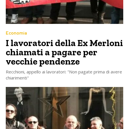
Economia
I lavoratori della Ex Merloni
chiamati a pagare per
vecchie pendenze
Recchioni, appello ai lavoratori: "Non pagate prima di avere
chiarimenti"