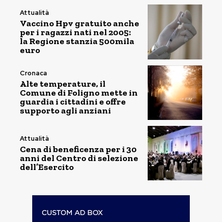
Attualità
Vaccino Hpv gratuito anche
per i ragazzi nati nel 2005:
la Regione stanzia 500mila
euro
Cronaca
Alte temperature, il
Comune di Foligno mette in
guardia i cittadini e offre
supporto agli anziani
Attualità
Cena di beneficenza per i 30
anni del Centro di selezione
dell’Esercito