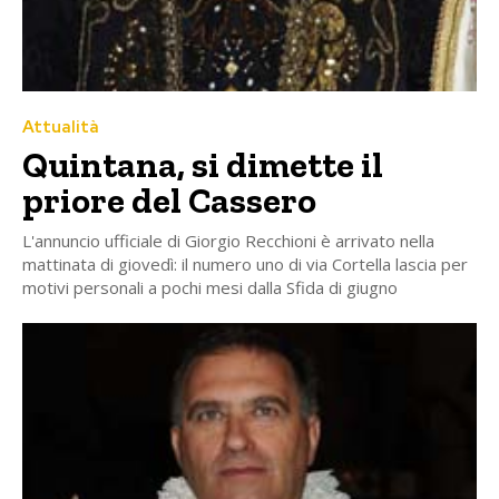
Attualità
Quintana, si dimette il
priore del Cassero
L'annuncio ufficiale di Giorgio Recchioni è arrivato nella
mattinata di giovedì: il numero uno di via Cortella lascia per
motivi personali a pochi mesi dalla Sfida di giugno