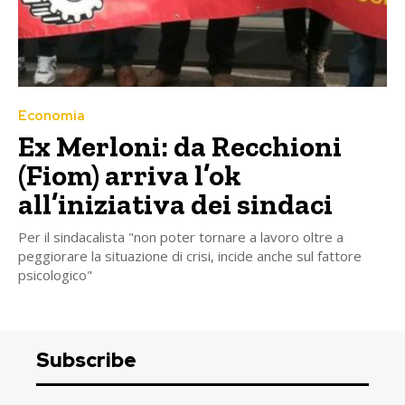
Economia
Ex Merloni: da Recchioni
(Fiom) arriva l’ok
all’iniziativa dei sindaci
Per il sindacalista "non poter tornare a lavoro oltre a
peggiorare la situazione di crisi, incide anche sul fattore
psicologico"
Subscribe