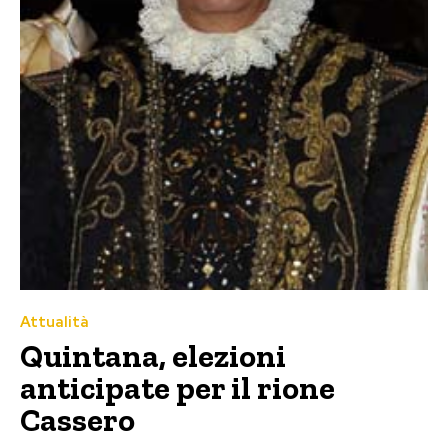
Attualità
Quintana, elezioni
anticipate per il rione
Cassero