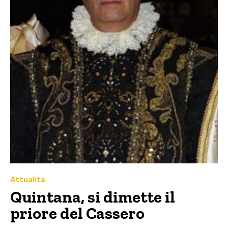
Attualità
Quintana, si dimette il
priore del Cassero