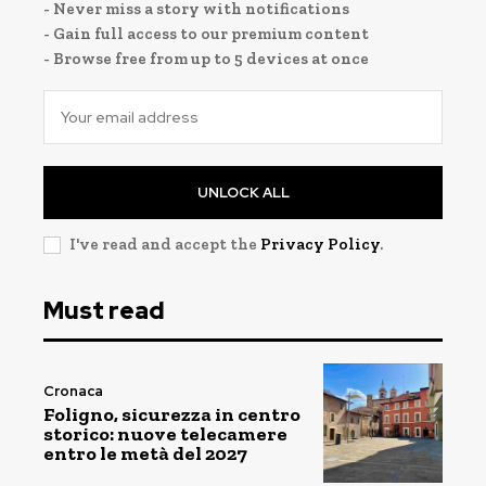
- Never miss a story with notifications
- Gain full access to our premium content
- Browse free from up to 5 devices at once
UNLOCK ALL
I've read and accept the
Privacy Policy
.
Must read
Cronaca
Foligno, sicurezza in centro
storico: nuove telecamere
entro le metà del 2027