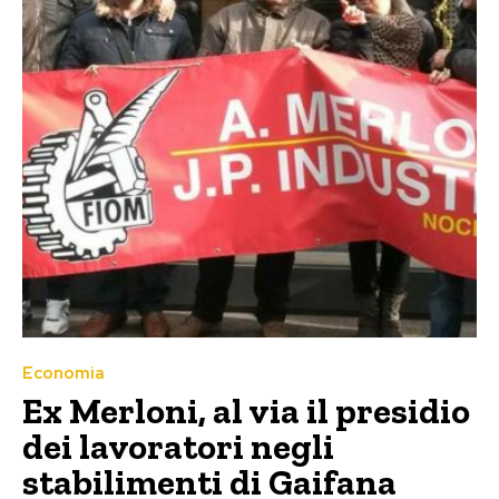
Economia
Ex Merloni, al via il presidio
dei lavoratori negli
stabilimenti di Gaifana