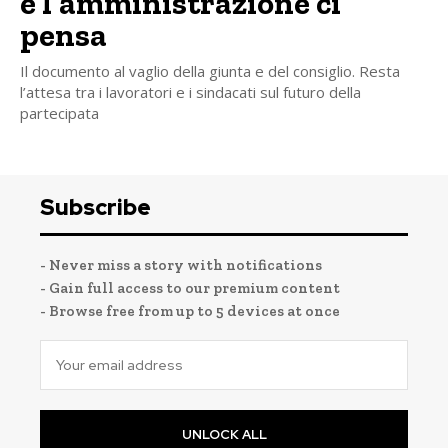
e l’amministrazione ci
pensa
Il documento al vaglio della giunta e del consiglio. Resta
l’attesa tra i lavoratori e i sindacati sul futuro della
partecipata
Subscribe
- Never miss a story with notifications
- Gain full access to our premium content
- Browse free from up to 5 devices at once
UNLOCK ALL