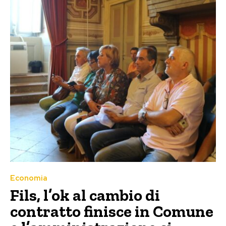
Economia
Fils, l’ok al cambio di
contratto finisce in Comune