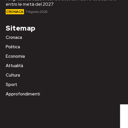
entro le metà del 2027
CRONACA
7 Agosto 2026
Sitemap
Cronaca
Politica
Economia
Attualità
Cultura
Sport
Approfondimenti