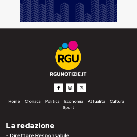
Home
Cronaca
Politica
Economia
Attualità
Cultura
Sport
La redazione
-
Direttore Responsabile