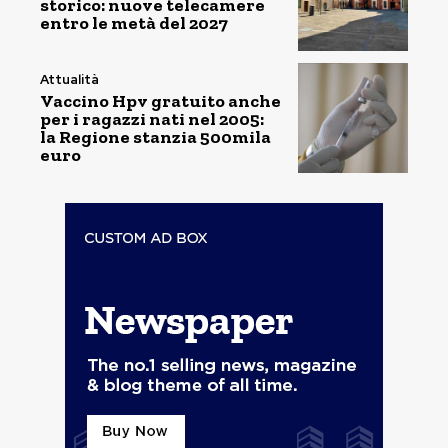
storico: nuove telecamere
entro le metà del 2027
Attualità
Vaccino Hpv gratuito anche
per i ragazzi nati nel 2005:
la Regione stanzia 500mila
euro