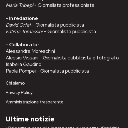
Maria Tripepi
- Giornalista professionista
-
In redazione
David Orfei
– Giornalista pubblicista
Fatima Tomassini
– Giornalista pubblicista
-
Collaboratori
Alessandra Moreschini
Alessio Vissani - Giornalista pubblicista e fotografo
Isabella Gaudino
Paola Pompei - Giornalista pubblicista
Chi siamo
Privacy Policy
Amministrazione trasparente
Ultime notizie