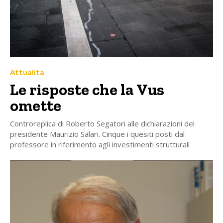
Attualità
Le risposte che la Vus
omette
Controreplica di Roberto Segatori alle dichiarazioni del
presidente Maurizio Salari. Cinque i quesiti posti dal
professore in riferimento agli investimenti strutturali