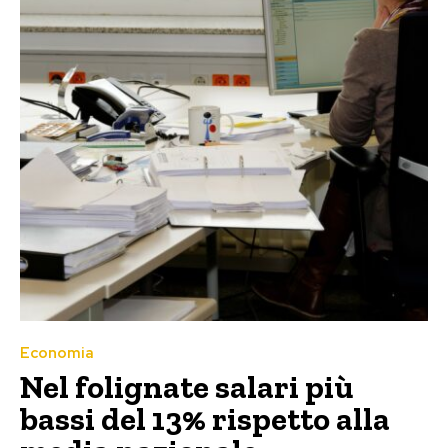
Economia
Nel folignate salari più
bassi del 13% rispetto alla