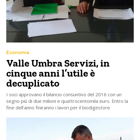
Economia
Valle Umbra Servizi, in
cinque anni l’utile è
decuplicato
I soci approvano il bilancio consuntivo del 2016 con un
segno più di due milioni e quattrocentomila euro. Entro la
fine dell'anno finiranno i lavori per il biodigestore