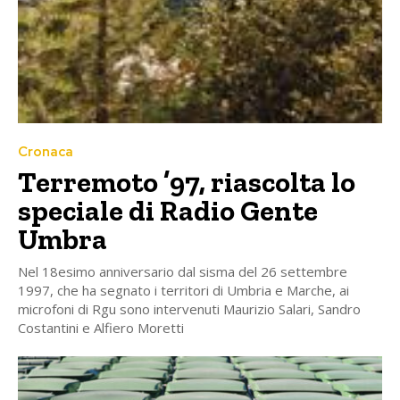
Cronaca
Terremoto ’97, riascolta lo
speciale di Radio Gente
Umbra
Nel 18esimo anniversario dal sisma del 26 settembre
1997, che ha segnato i territori di Umbria e Marche, ai
microfoni di Rgu sono intervenuti Maurizio Salari, Sandro
Costantini e Alfiero Moretti