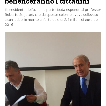
beneficeranno i cittadini”
Il presidente dell'azienda partecipata risponde al professor
Roberto Segatori, che da queste colonne aveva sollevato
alcuni dubbi in merito al forte utile di 2,4 milioni di euro del
2016