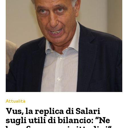
Attualità
Vus, la replica di Salari
sugli utili di bilancio: “Ne