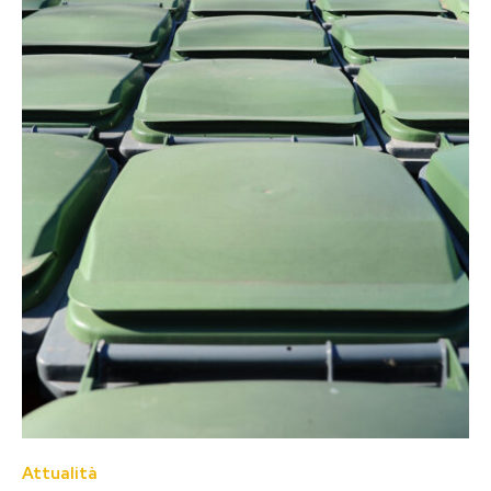
Attualità