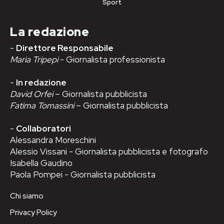
Sport
La redazione
-
Direttore Responsabile
Maria Tripepi
- Giornalista professionista
-
In redazione
David Orfei
– Giornalista pubblicista
Fatima Tomassini
– Giornalista pubblicista
-
Collaboratori
Alessandra Moreschini
Alessio Vissani - Giornalista pubblicista e fotografo
Isabella Gaudino
Paola Pompei - Giornalista pubblicista
Chi siamo
Privacy Policy