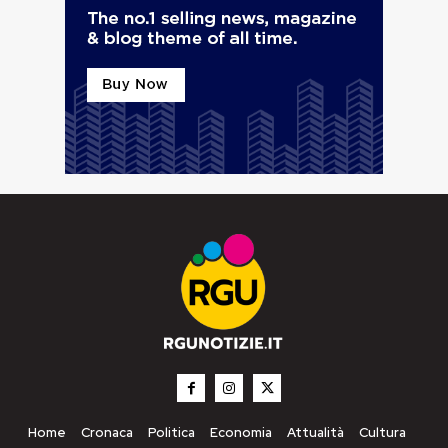
Home
Cronaca
Politica
Economia
Attualità
Cultura